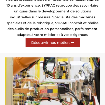
10 ans d’expérience, SYPRAC regroupe des savoir-faire
uniques dans le développement de solutions
industrielles sur mesure. Spécialiste des machines
spéciales et de la robotique, SYPRAC conçoit et réalise
des outils de production personnalisés, parfaitement
adaptés à votre métier et à vos exigences.
Découvrir nos métiers