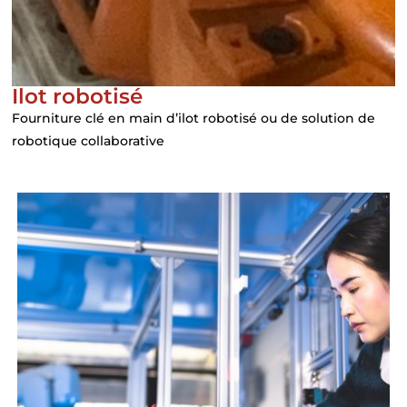
Ilot robotisé
Fourniture clé en main d’ilot robotisé ou de solution de
robotique collaborative