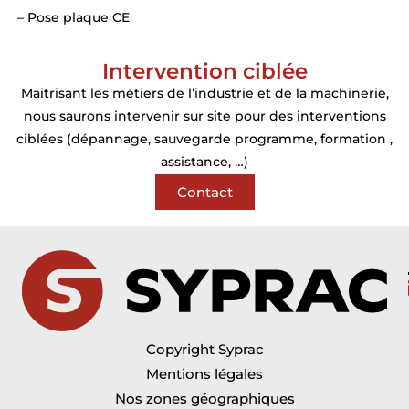
– Pose plaque CE
Intervention ciblée
Maitrisant les métiers de l’industrie et de la machinerie,
nous saurons intervenir sur site pour des interventions
ciblées (dépannage, sauvegarde programme, formation ,
assistance, …)
Contact
Copyright Syprac
Mentions légales
Nos zones géographiques