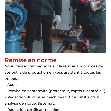
Remise en norme
Nous vous accompagnons sur la remise aux normes de
vos outils de production en vous assistant à toutes les
étapes :
– Audit
– Remise en conformité (protecteur, capteur, contrôle…)
– Rédaction du dossier machine (notice d’instruction,
analyse de risque, Sistema …)
– Rédaction certificat machine