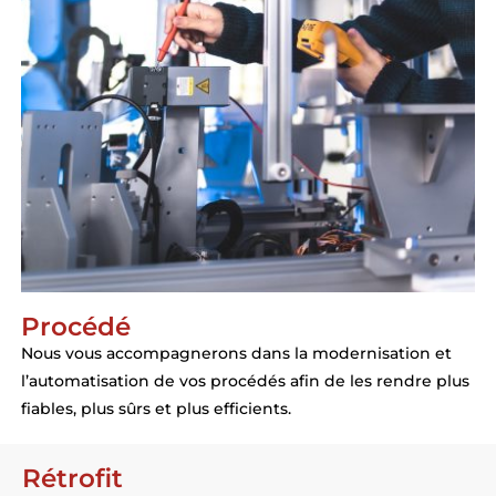
Procédé
Nous vous accompagnerons dans la modernisation et
l’automatisation de vos procédés afin de les rendre plus
fiables, plus sûrs et plus efficients.
Rétrofit