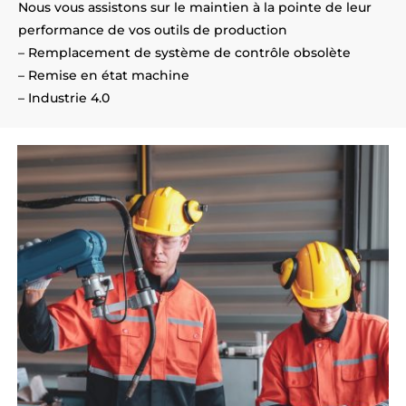
Nous vous assistons sur le maintien à la pointe de leur
performance de vos outils de production
– Remplacement de système de contrôle obsolète
– Remise en état machine
– Industrie 4.0