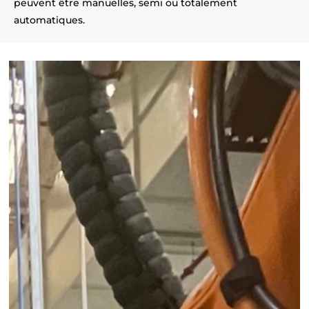
peuvent être manuelles, semi ou totalement
automatiques.