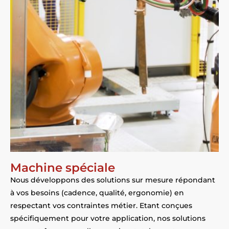
Machine spéciale
Nous développons des solutions sur mesure répondant
à vos besoins (cadence, qualité, ergonomie) en
respectant vos contraintes métier. Etant conçues
spécifiquement pour votre application, nos solutions