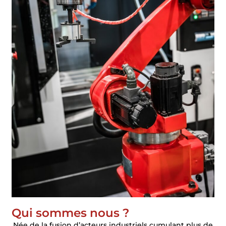
Qui sommes nous ?
Née de la fusion d’acteurs industriels cumulant plus de