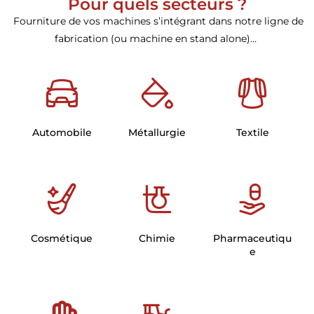
Pour quels secteurs ?
Fourniture de vos machines s’intégrant dans notre ligne de
fabrication (ou machine en stand alone)…
Automobile
Métallurgie
Textile
Cosmétique
Chimie
Pharmaceutiqu
e