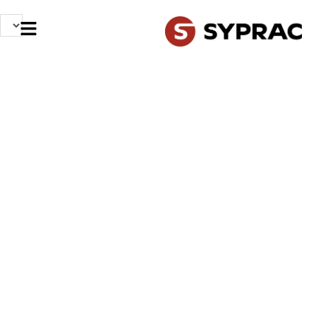
VOTRE APPLICATION