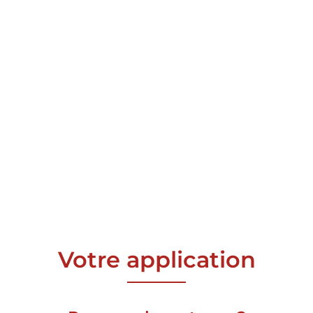
Votre application