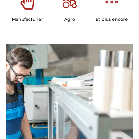
Manufacturier
Agro
Et plus encore