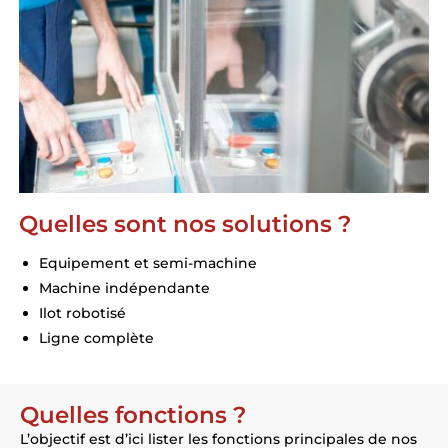
Quelles sont nos solutions ?
Equipement et semi-machine
Machine indépendante
Ilot robotisé
Ligne complète
Quelles fonctions ?
L’objectif est d’ici lister les fonctions principales de nos