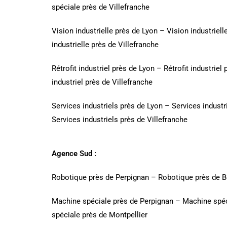
spéciale près de Villefranche
Vision industrielle près de Lyon
–
Vision industriell
industrielle près de Villefranche
Rétrofit industriel près de Lyon
–
Rétrofit industriel
industriel près de Villefranche
Services industriels près de Lyon
–
Services industr
Services industriels près de Villefranche
Agence Sud :
Robotique près de Perpignan
–
Robotique près de B
Machine spéciale près de Perpignan
–
Machine spéc
spéciale près de Montpellier