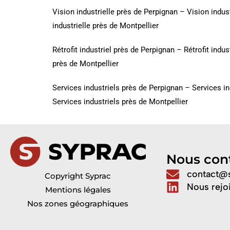
Vision industrielle près de Perpignan
–
Vision indus
industrielle près de Montpellier
Rétrofit industriel près de Perpignan
–
Rétrofit indus
près de Montpellier
Services industriels près de Perpignan
–
Services in
Services industriels près de Montpellier
Nous con
contact@s
Copyright Syprac
Nous rejo
Mentions légales
Nos zones géographiques