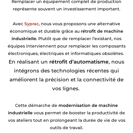
Remplacer un équipement complet de production
représente souvent un investissement important.
Avec
Syprac
, nous vous proposons une alternative
économique et durable grâce au
rétrofit de machine
industrielle.
Plutôt que de remplacer l’existant, nos
équipes interviennent pour remplacer les composants
électroniques, électriques et informatiques obsolètes.
En réalisant un
rétrofit d’automatisme
, nous
intégrons des technologies récentes qui
améliorent la précision et la connectivité de
vos lignes.
Cette démarche de
modernisation de machine
industrielle
vous permet de booster la productivité de
vos ateliers tout en prolongeant la durée de vie de vos
outils de travail.