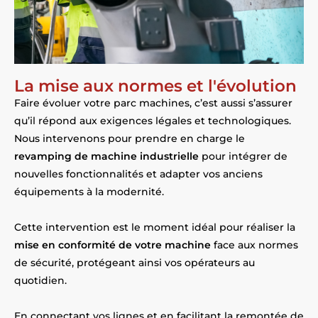
La mise aux normes et l'évolution
Faire évoluer votre parc machines, c’est aussi s’assurer
qu’il répond aux exigences légales et technologiques.
Nous intervenons pour prendre en charge le
revamping de machine industrielle
pour intégrer de
nouvelles fonctionnalités et adapter vos anciens
équipements à la modernité.
Cette intervention est le moment idéal pour réaliser la
mise en conformité de votre machine
face aux normes
de sécurité, protégeant ainsi vos opérateurs au
quotidien.
En connectant vos lignes et en facilitant la remontée de