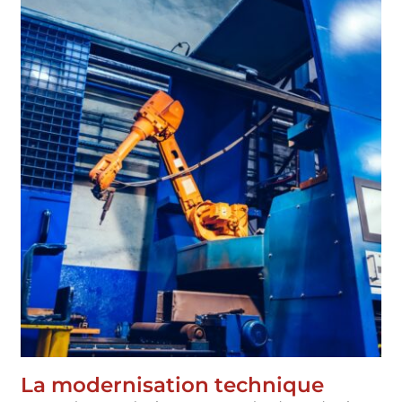
La modernisation technique