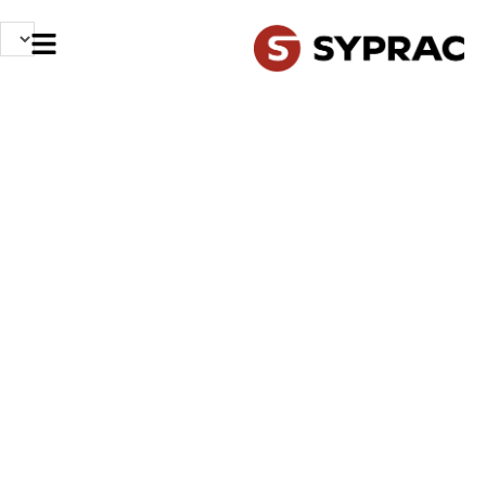
NOS MÉTIERS