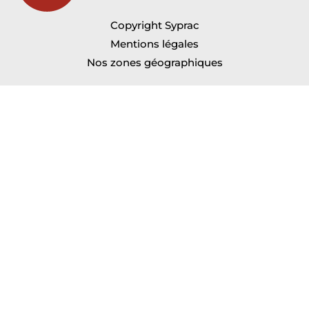
Copyright Syprac
Mentions légales
Nos zones géographiques