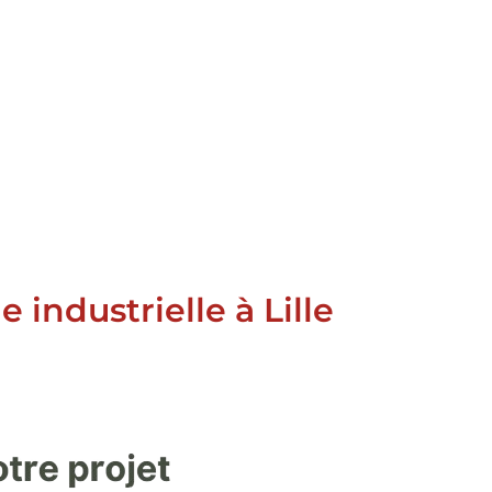
ndustrielle à Lille