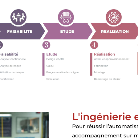
L'ingénierie 
Pour réussir l’automatis
accompagnement sur mes