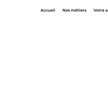
Accueil
Nos métiers
Votre a