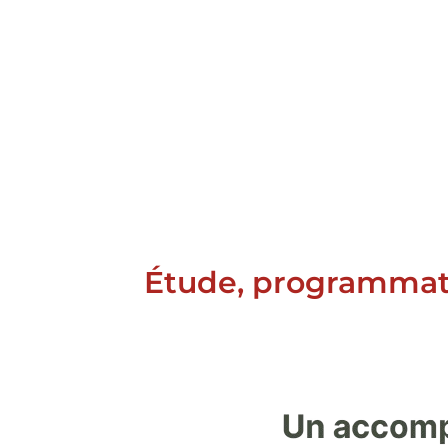
Étude, programmatio