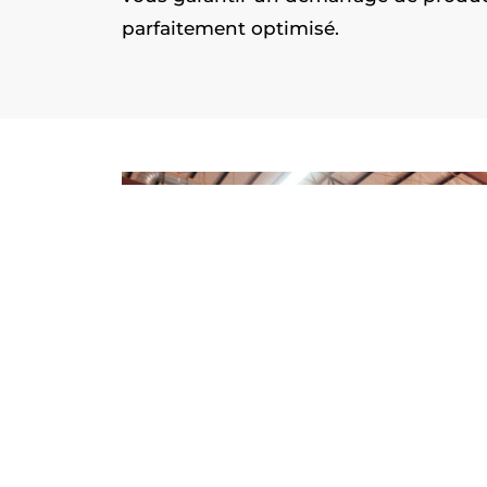
parfaitement optimisé.