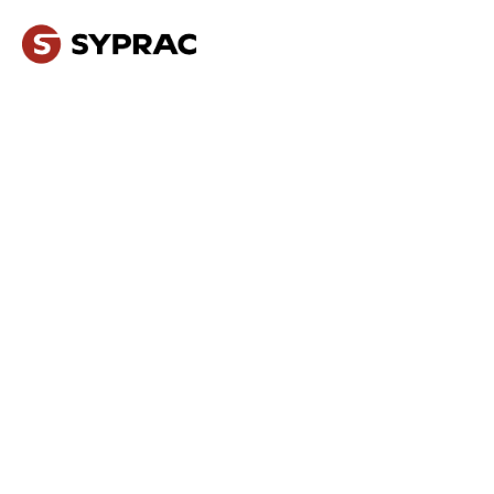
NOS MÉTIERS