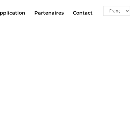
pplication
Partenaires
Contact