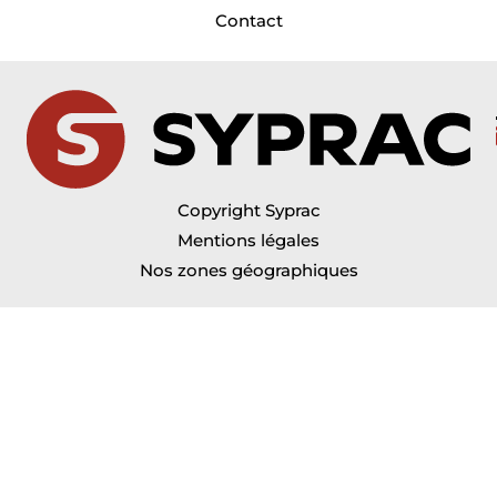
Contact
Copyright Syprac
Mentions légales
Nos zones géographiques