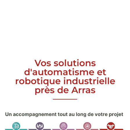
Vos solutions
d'automatisme et
robotique industrielle
près de Arras