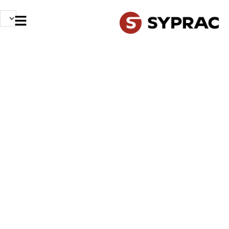
NOS MÉTIERS