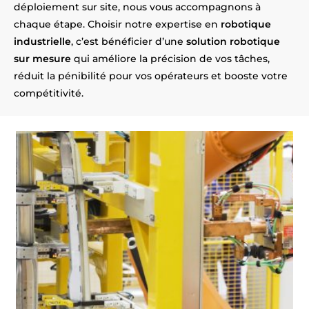
déploiement sur site, nous vous accompagnons à
chaque étape. Choisir notre expertise en
robotique
industrielle
, c’est bénéficier d’une
solution robotique
sur mesure
qui améliore la précision de vos tâches,
réduit la pénibilité pour vos opérateurs et booste votre
compétitivité.