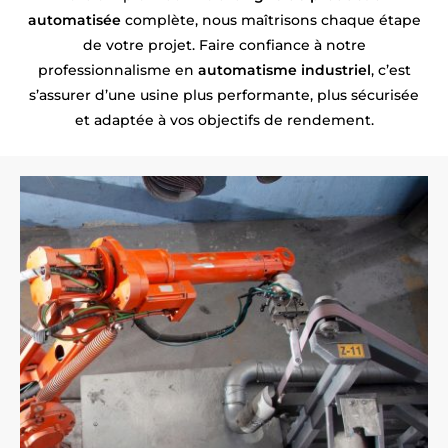
automatisée
complète, nous maîtrisons chaque étape
de votre projet. Faire confiance à notre
professionnalisme en
automatisme industriel
, c’est
s’assurer d’une usine plus performante, plus sécurisée
et adaptée à vos objectifs de rendement.