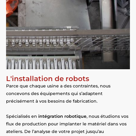
L'installation de robots
Parce que chaque usine a des contraintes, nous
concevons des équipements qui s’adaptent
précisément à vos besoins de fabrication.
Spécialisés en
intégration robotique
, nous étudions vos
flux de production pour implanter le matériel dans vos
ateliers. De l’analyse de votre projet jusqu’au