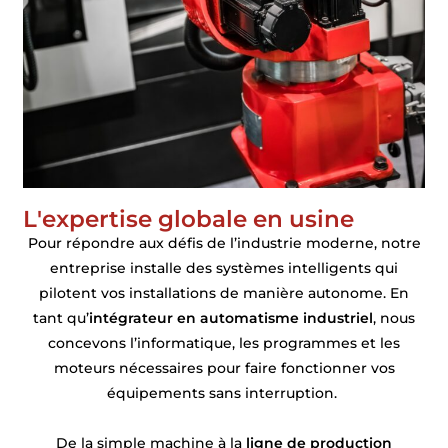
L'expertise globale en usine
Pour répondre aux défis de l’industrie moderne, notre
entreprise installe des systèmes intelligents qui
pilotent vos installations de manière autonome. En
tant qu’
intégrateur en automatisme industriel
, nous
concevons l’informatique, les programmes et les
moteurs nécessaires pour faire fonctionner vos
équipements sans interruption.
De la simple machine à la
ligne de production