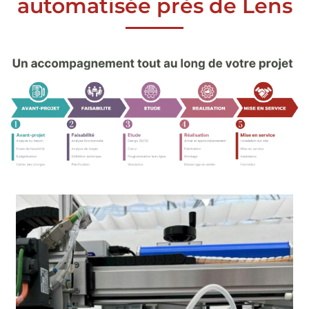
automatisée près de Lens