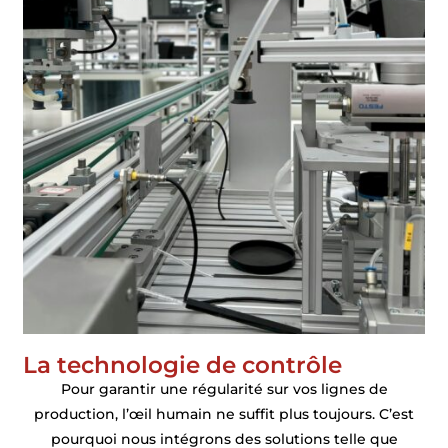
La technologie de contrôle
Pour garantir une régularité sur vos lignes de
production, l’œil humain ne suffit plus toujours. C’est
pourquoi nous intégrons des solutions telle que