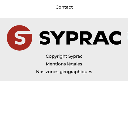
Contact
Copyright Syprac
Mentions légales
Nos zones géographiques