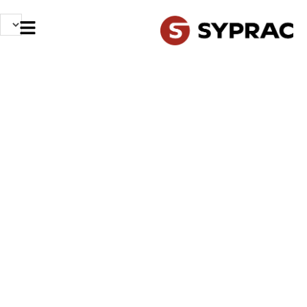
NOS MÉTIERS