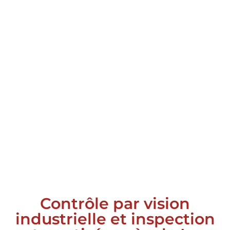
Contrôle par vision
industrielle et inspection