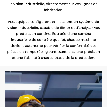
la
vision industrielle,
directement sur vos lignes de
fabrication.
Nos équipes configurent et installent un
système de
vision industrielle
, capable de filmer et d’analyser vos
produits en continu. Équipée d’une
caméra
industrielle de contrôle qualité
, chaque machine
devient autonome pour vérifier la conformité des
pièces en temps réel, garantissant ainsi une précision
et une fiabilité à chaque étape de la production.