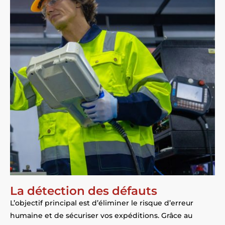
La détection des défauts
L’objectif principal est d’éliminer le risque d’erreur
humaine et de sécuriser vos expéditions. Grâce au