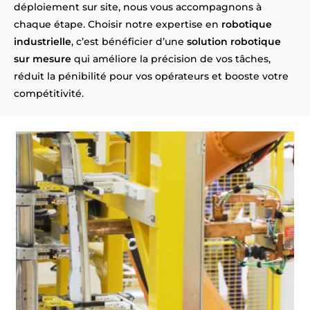
déploiement sur site, nous vous accompagnons à
chaque étape. Choisir notre expertise en
robotique
industrielle
, c’est bénéficier d’une
solution robotique
sur mesure
qui améliore la précision de vos tâches,
réduit la pénibilité pour vos opérateurs et booste votre
compétitivité.