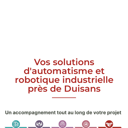
Vos solutions
d'automatisme et
robotique industrielle
près de Duisans