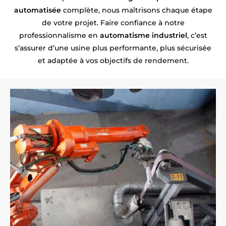
automatisée
complète, nous maîtrisons chaque étape
de votre projet. Faire confiance à notre
professionnalisme en
automatisme industriel
, c’est
s’assurer d’une usine plus performante, plus sécurisée
et adaptée à vos objectifs de rendement.