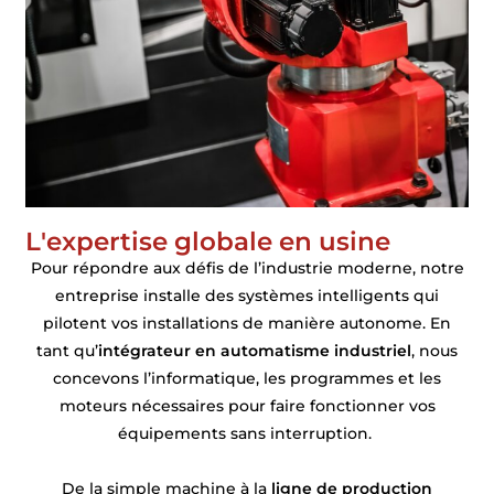
L'expertise globale en usine
Pour répondre aux défis de l’industrie moderne, notre
entreprise installe des systèmes intelligents qui
pilotent vos installations de manière autonome. En
tant qu’
intégrateur en automatisme industriel
, nous
concevons l’informatique, les programmes et les
moteurs nécessaires pour faire fonctionner vos
équipements sans interruption.
De la simple machine à la
ligne de production