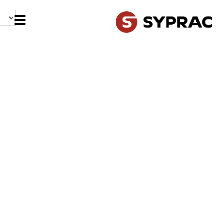
NOS MÉTIERS