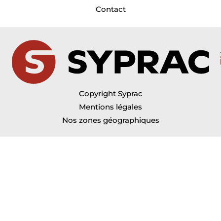
Contact
Copyright Syprac
Mentions légales
Nos zones géographiques