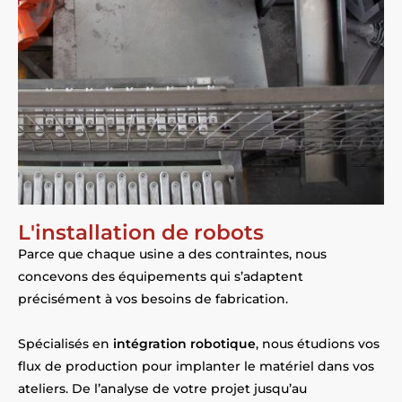
L'installation de robots
Parce que chaque usine a des contraintes, nous
concevons des équipements qui s’adaptent
précisément à vos besoins de fabrication.
Spécialisés en
intégration robotique
, nous étudions vos
flux de production pour implanter le matériel dans vos
ateliers. De l’analyse de votre projet jusqu’au