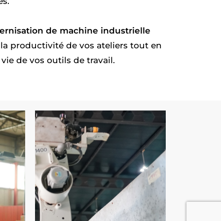
es.
rnisation de machine industrielle
a productivité de vos ateliers tout en
ie de vos outils de travail.