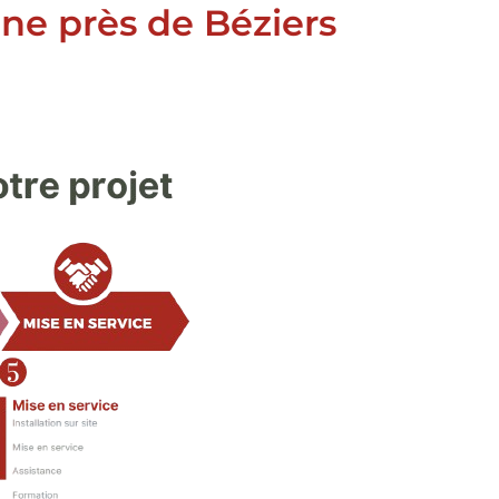
ne près de Béziers