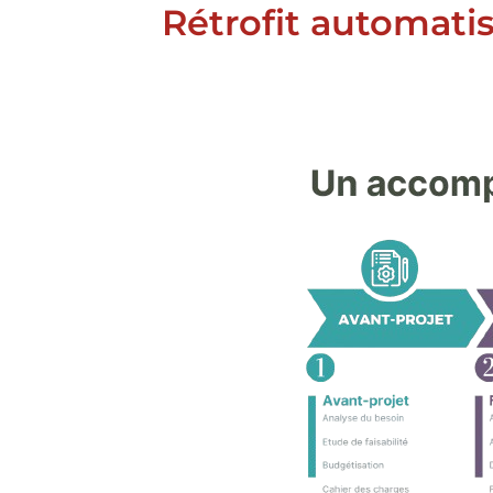
Rétrofit automati