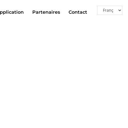
pplication
Partenaires
Contact