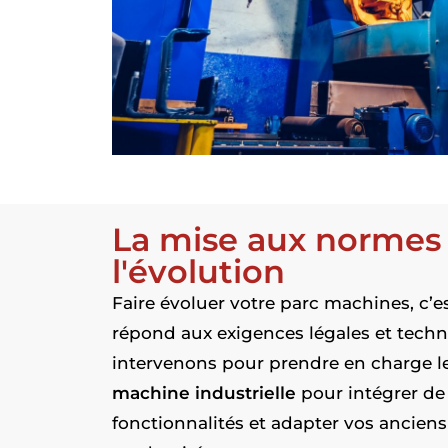
La mise aux normes
l'évolution
Faire évoluer votre parc machines, c’es
répond aux exigences légales et tech
intervenons pour prendre en charge l
machine industrielle
pour intégrer de
fonctionnalités et adapter vos ancien