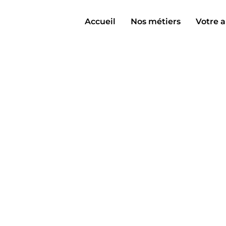
Accueil
Nos métiers
Votre a