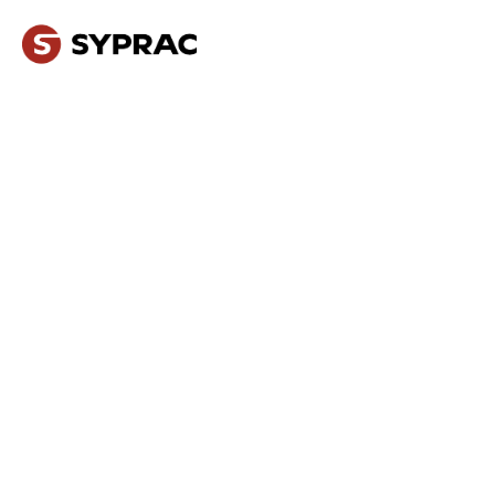
NOS MÉTIERS