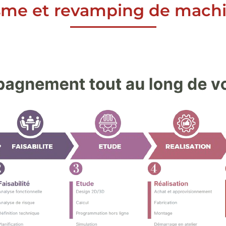
sme et revamping de machi