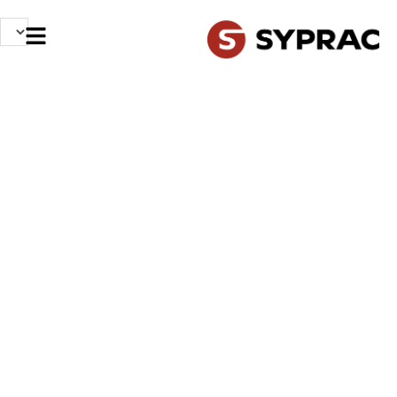
NOS MÉTIERS