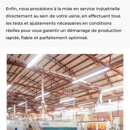
Enfin, nous procédons à la mise en service industrielle
directement au sein de votre usine, en effectuant tous
les tests et ajustements nécessaires en conditions
réelles pour vous garantir un démarrage de production
rapide, fiable et parfaitement optimisé.