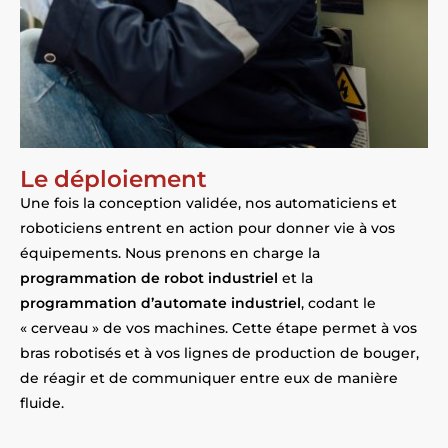
Le déploiement
Une fois la conception validée, nos automaticiens et
roboticiens entrent en action pour donner vie à vos
équipements. Nous prenons en charge la
programmation de robot industriel
et la
programmation d’automate industriel
, codant le
« cerveau » de vos machines. Cette étape permet à vos
bras robotisés et à vos lignes de production de bouger,
de réagir et de communiquer entre eux de manière
fluide.