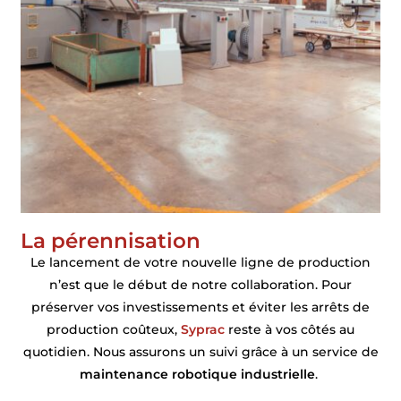
La pérennisation
Le lancement de votre nouvelle ligne de production
n’est que le début de notre collaboration. Pour
préserver vos investissements et éviter les arrêts de
production coûteux,
Syprac
reste à vos côtés au
quotidien. Nous assurons un suivi grâce à un service de
maintenance robotique industrielle
.