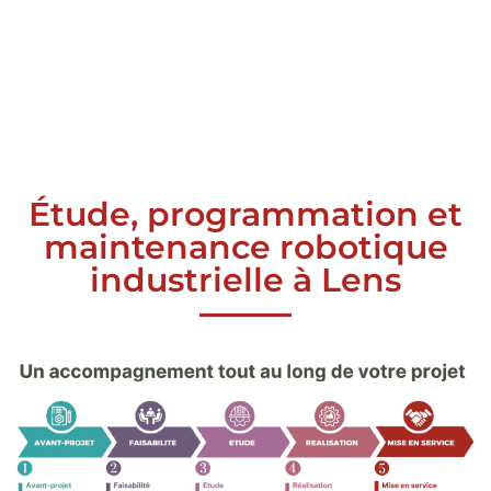
Étude, programmation et
maintenance robotique
industrielle à Lens