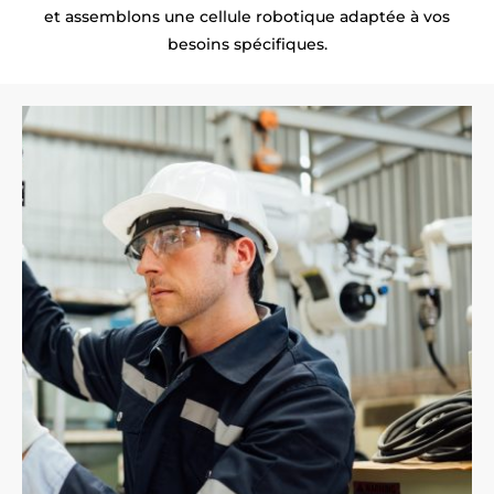
et assemblons une cellule robotique adaptée à vos
besoins spécifiques.