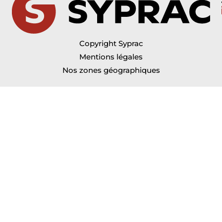
Copyright Syprac
Mentions légales
Nos zones géographiques