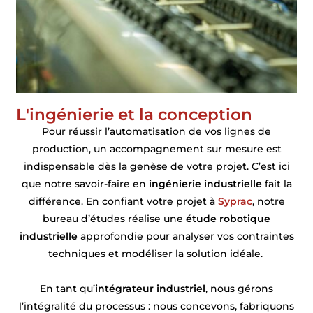
L'ingénierie et la conception
Pour réussir l’automatisation de vos lignes de
production, un accompagnement sur mesure est
indispensable dès la genèse de votre projet. C’est ici
que notre savoir-faire en
ingénierie industrielle
fait la
différence. En confiant votre projet à
Syprac
, notre
bureau d’études réalise une
étude robotique
industrielle
approfondie pour analyser vos contraintes
techniques et modéliser la solution idéale.
En tant qu’
intégrateur industriel
, nous gérons
l’intégralité du processus : nous concevons, fabriquons