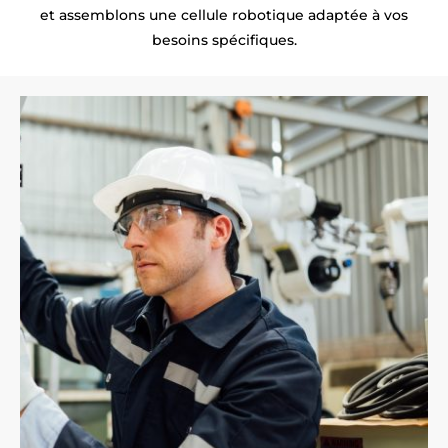
et assemblons une cellule robotique adaptée à vos
besoins spécifiques.