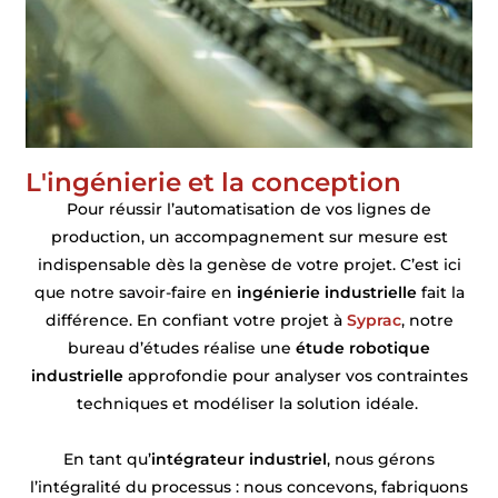
L'ingénierie et la conception
Pour réussir l’automatisation de vos lignes de
production, un accompagnement sur mesure est
indispensable dès la genèse de votre projet. C’est ici
que notre savoir-faire en
ingénierie industrielle
fait la
différence. En confiant votre projet à
Syprac
, notre
bureau d’études réalise une
étude robotique
industrielle
approfondie pour analyser vos contraintes
techniques et modéliser la solution idéale.
En tant qu’
intégrateur industriel
, nous gérons
l’intégralité du processus : nous concevons, fabriquons