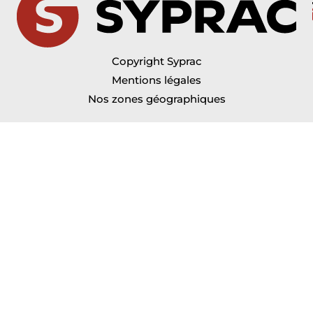
Copyright Syprac
Mentions légales
Nos zones géographiques