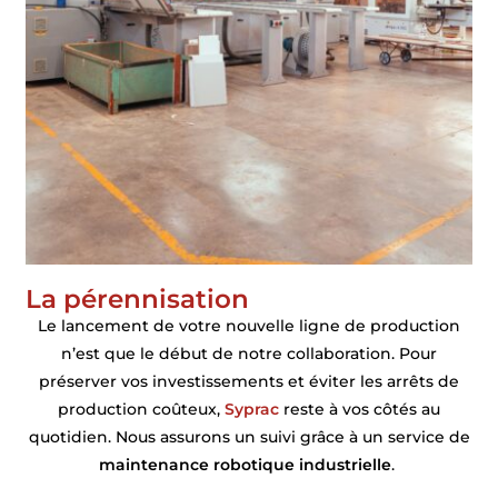
La pérennisation
Le lancement de votre nouvelle ligne de production
n’est que le début de notre collaboration. Pour
préserver vos investissements et éviter les arrêts de
production coûteux,
Syprac
reste à vos côtés au
quotidien. Nous assurons un suivi grâce à un service de
maintenance robotique industrielle
.