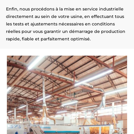
Enfin, nous procédons à la mise en service industrielle
directement au sein de votre usine, en effectuant tous
les tests et ajustements nécessaires en conditions
réelles pour vous garantir un démarrage de production
rapide, fiable et parfaitement optimisé.