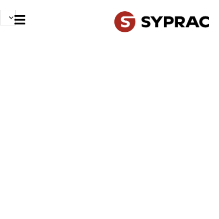
NOS MÉTIERS