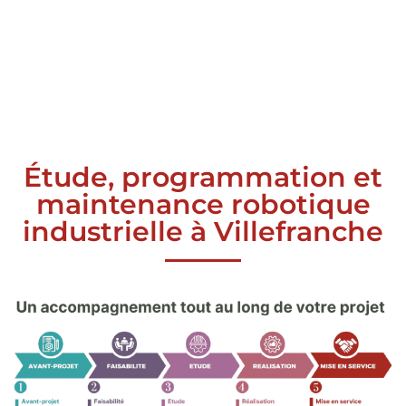
Étude, programmation et
maintenance robotique
industrielle à Villefranche