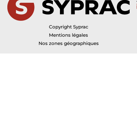
Copyright Syprac
Mentions légales
Nos zones géographiques