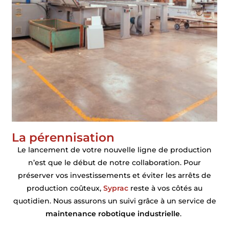
La pérennisation
Le lancement de votre nouvelle ligne de production
n’est que le début de notre collaboration. Pour
préserver vos investissements et éviter les arrêts de
production coûteux,
Syprac
reste à vos côtés au
quotidien. Nous assurons un suivi grâce à un service de
maintenance robotique industrielle
.