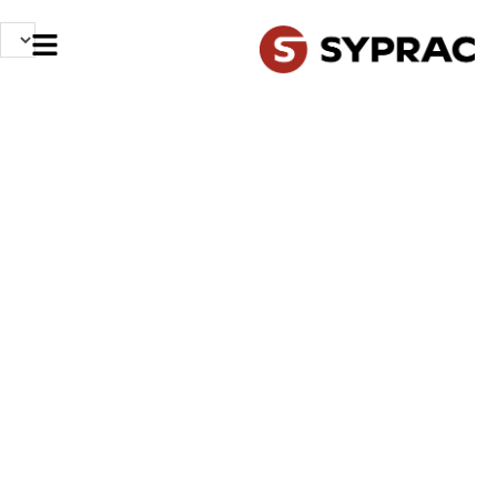
NOS MÉTIERS