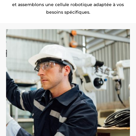
et assemblons une cellule robotique adaptée à vos
besoins spécifiques.