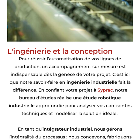
L'ingénierie et la conception
Pour réussir l’automatisation de vos lignes de
production, un accompagnement sur mesure est
indispensable dès la genèse de votre projet. C’est ici
que notre savoir-faire en
ingénierie industrielle
fait la
différence. En confiant votre projet à
Syprac
, notre
bureau d’études réalise une
étude robotique
industrielle
approfondie pour analyser vos contraintes
techniques et modéliser la solution idéale.
En tant qu’
intégrateur industriel
, nous gérons
l’intégralité du processus : nous concevons, fabriquons