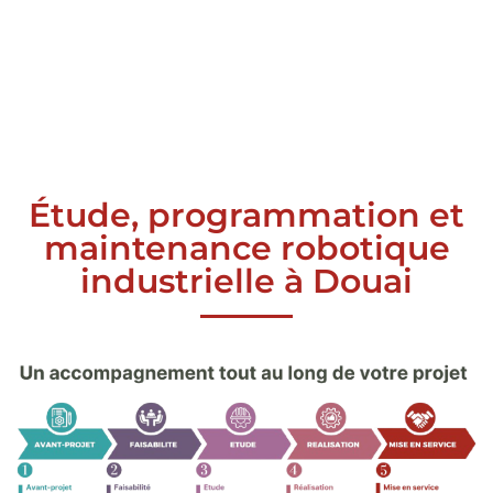
Étude, programmation et
maintenance robotique
industrielle à Douai