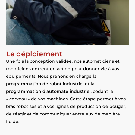
Le déploiement
Une fois la conception validée, nos automaticiens et
roboticiens entrent en action pour donner vie à vos
équipements. Nous prenons en charge la
programmation de robot industriel
et la
programmation d’automate industriel
, codant le
« cerveau » de vos machines. Cette étape permet à vos
bras robotisés et à vos lignes de production de bouger,
de réagir et de communiquer entre eux de manière
fluide.