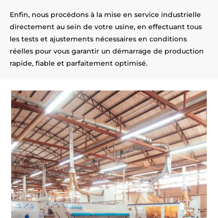
Enfin, nous procédons à la mise en service industrielle
directement au sein de votre usine, en effectuant tous
les tests et ajustements nécessaires en conditions
réelles pour vous garantir un démarrage de production
rapide, fiable et parfaitement optimisé.