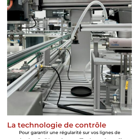
La technologie de contrôle
Pour garantir une régularité sur vos lignes de