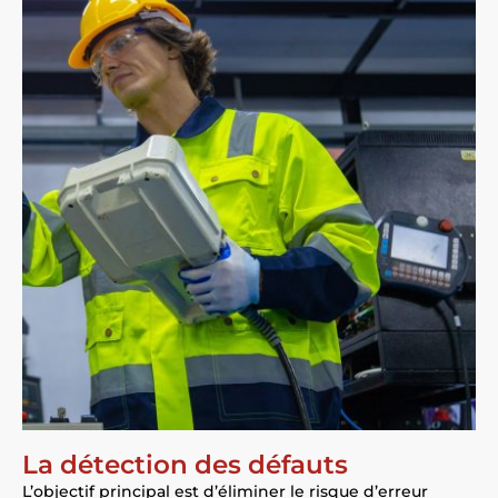
La détection des défauts
L’objectif principal est d’éliminer le risque d’erreur