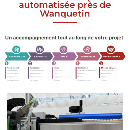
automatisée près de
Wanquetin