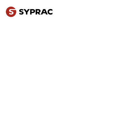
NOS MÉTIERS