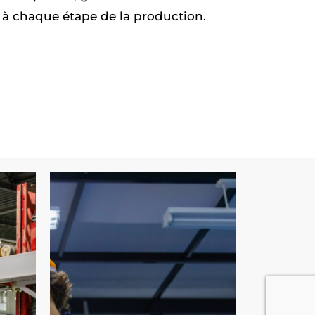
té à chaque étape de la production.