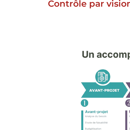
Contrôle par visio