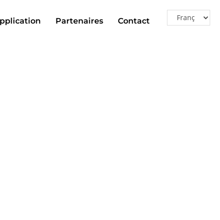
pplication
Partenaires
Contact