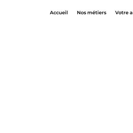
Accueil
Nos métiers
Votre a