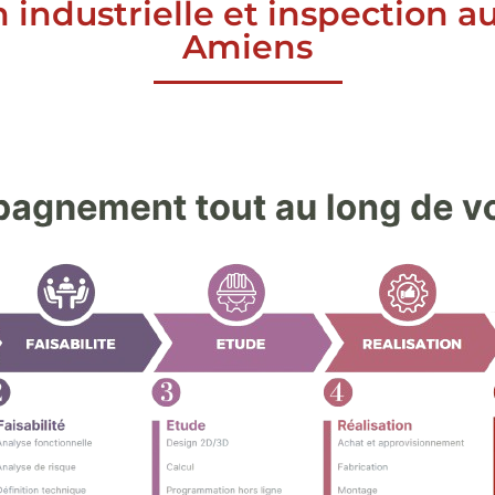
n industrielle et inspection 
Amiens