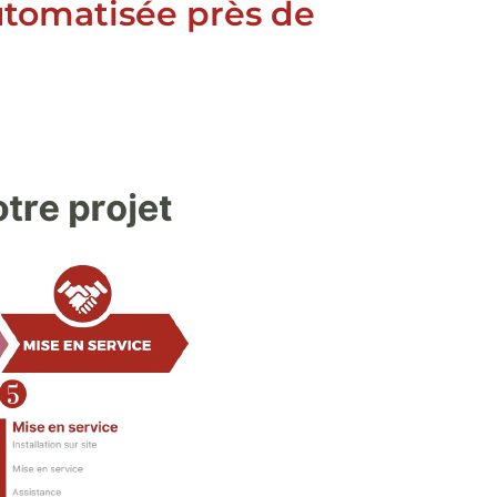
automatisée près de