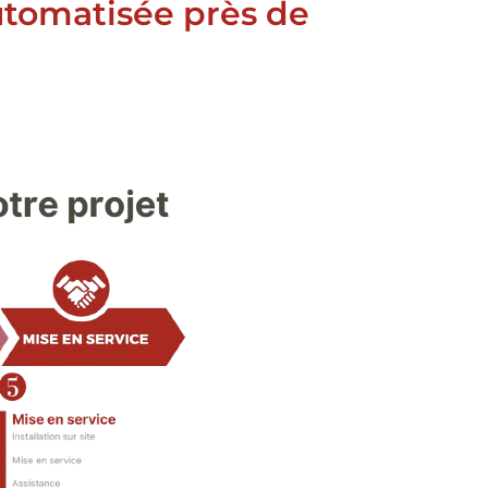
automatisée près de