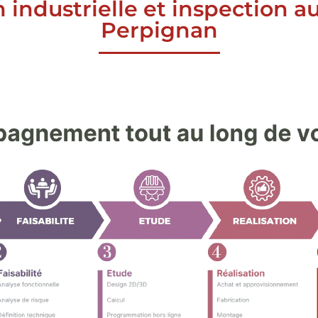
n industrielle et inspection 
Perpignan