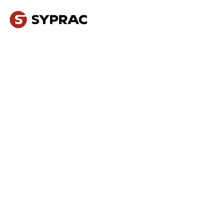
NOS MÉTIERS