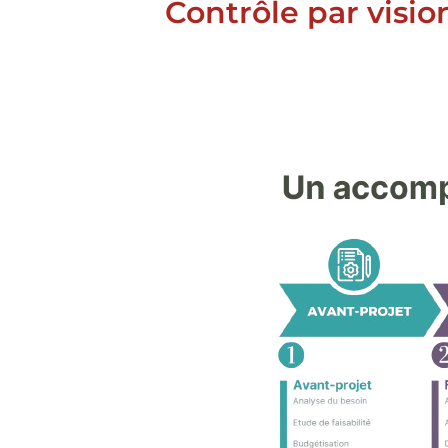
Contrôle par visio