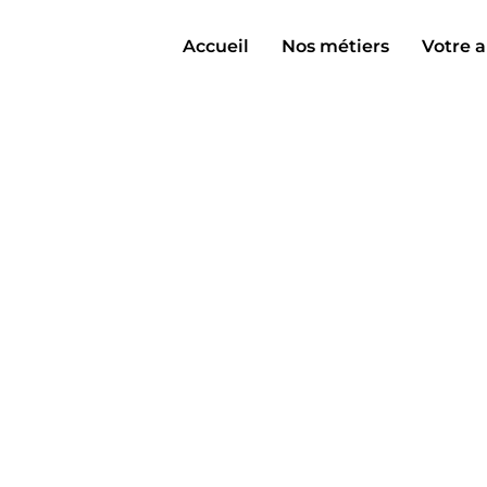
Accueil
Nos métiers
Votre a