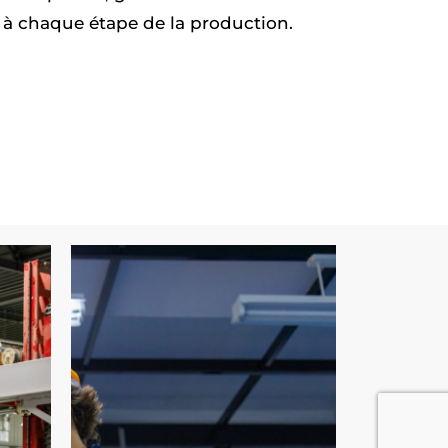
té à chaque étape de la production.