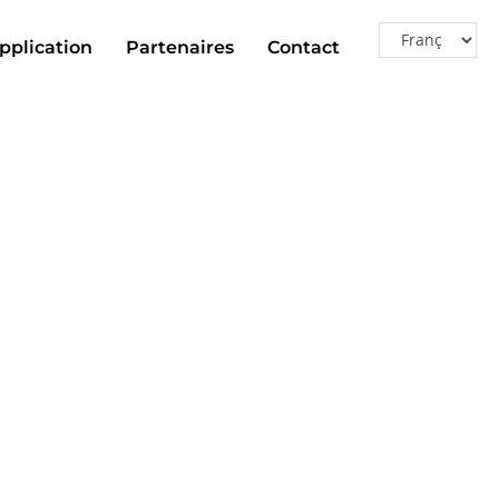
pplication
Partenaires
Contact