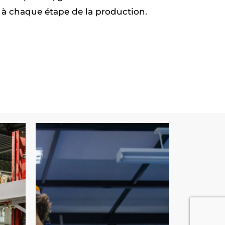
té à chaque étape de la production.