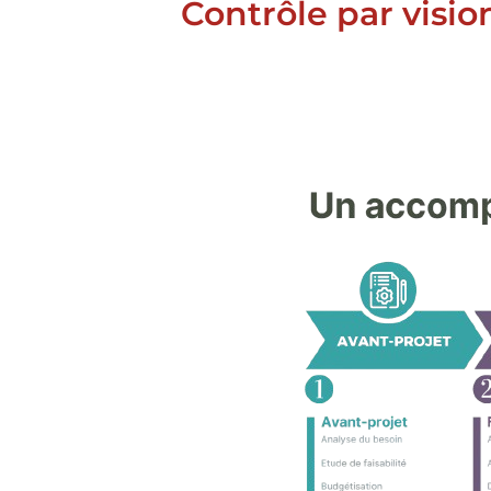
Contrôle par visio