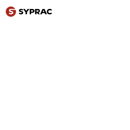
NOS MÉTIERS