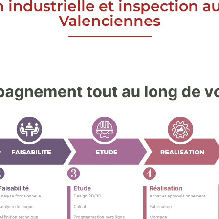
n industrielle et inspection 
Valenciennes