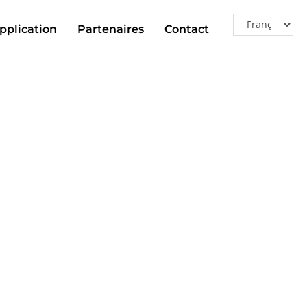
pplication
Partenaires
Contact