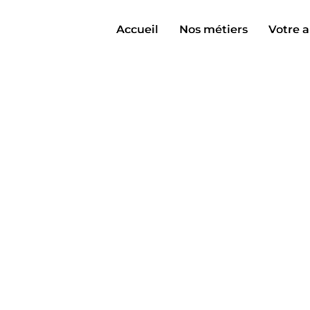
Accueil
Nos métiers
Votre a