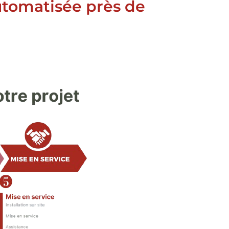
automatisée près de