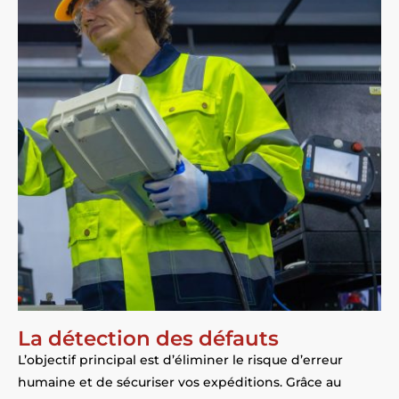
La détection des défauts
L’objectif principal est d’éliminer le risque d’erreur
humaine et de sécuriser vos expéditions. Grâce au