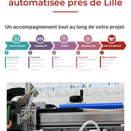
automatisée près de Lille