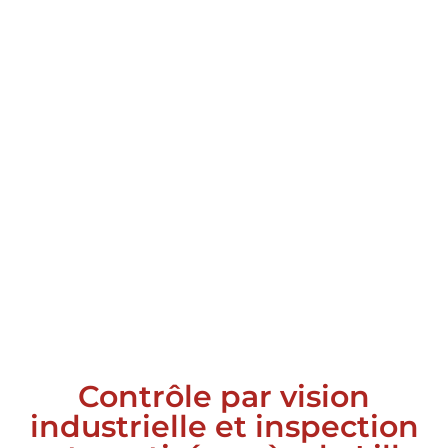
Contrôle par vision
industrielle et inspection