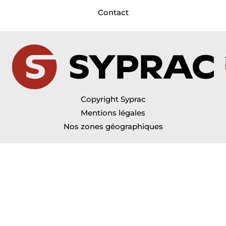
Contact
Copyright Syprac
Mentions légales
Nos zones géographiques