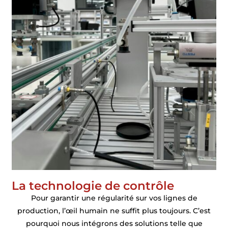
La technologie de contrôle
Pour garantir une régularité sur vos lignes de
production, l’œil humain ne suffit plus toujours. C’est
pourquoi nous intégrons des solutions telle que