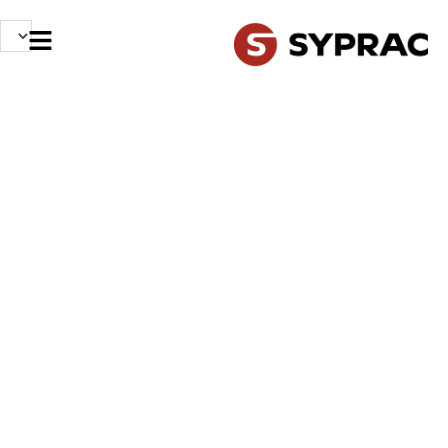
NOS MÉTIERS