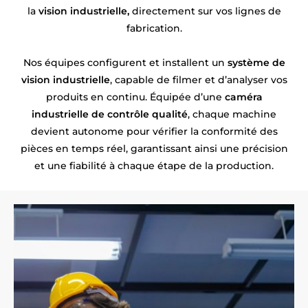
la
vision industrielle,
directement sur vos lignes de
fabrication.
Nos équipes configurent et installent un
système de
vision industrielle
, capable de filmer et d’analyser vos
produits en continu. Équipée d’une
caméra
industrielle de contrôle qualité
, chaque machine
devient autonome pour vérifier la conformité des
pièces en temps réel, garantissant ainsi une précision
et une fiabilité à chaque étape de la production.