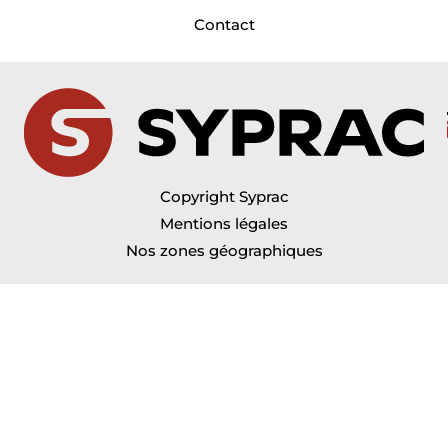
Contact
Copyright Syprac
Mentions légales
Nos zones géographiques