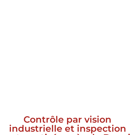
Contrôle par vision
industrielle et inspection