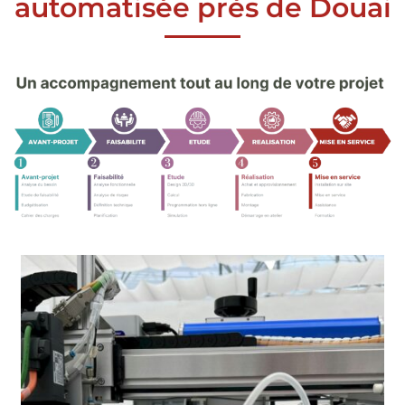
automatisée près de Douai