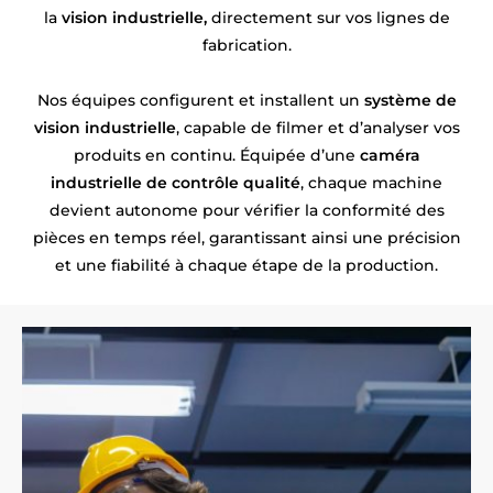
la
vision industrielle,
directement sur vos lignes de
fabrication.
Nos équipes configurent et installent un
système de
vision industrielle
, capable de filmer et d’analyser vos
produits en continu. Équipée d’une
caméra
industrielle de contrôle qualité
, chaque machine
devient autonome pour vérifier la conformité des
pièces en temps réel, garantissant ainsi une précision
et une fiabilité à chaque étape de la production.