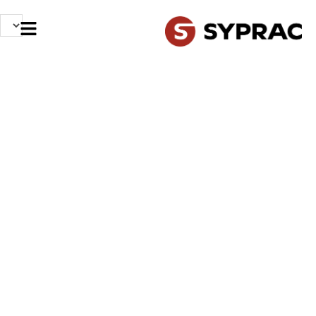
NOS MÉTIERS