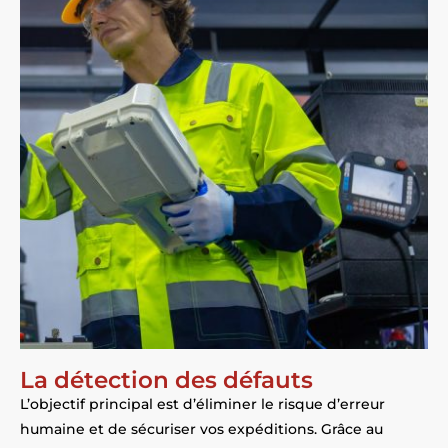
La détection des défauts
L’objectif principal est d’éliminer le risque d’erreur
humaine et de sécuriser vos expéditions. Grâce au