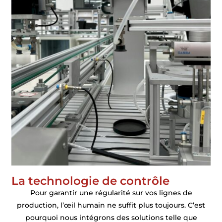
La technologie de contrôle
Pour garantir une régularité sur vos lignes de
production, l’œil humain ne suffit plus toujours. C’est
pourquoi nous intégrons des solutions telle que