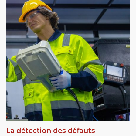
La détection des défauts