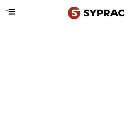
NOS MÉTIERS