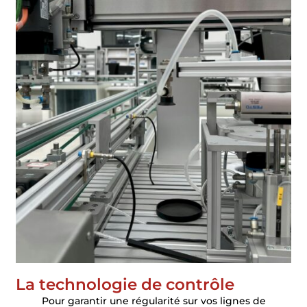
La technologie de contrôle
Pour garantir une régularité sur vos lignes de