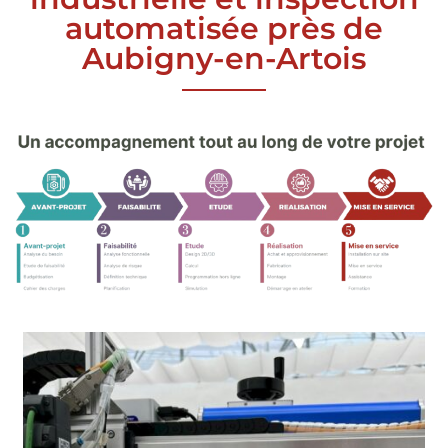
automatisée près de
Aubigny-en-Artois