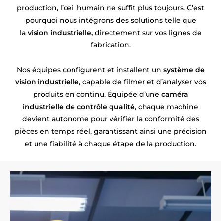
production, l’œil humain ne suffit plus toujours. C’est
pourquoi nous intégrons des solutions telle que
la
vision industrielle,
directement sur vos lignes de
fabrication.
Nos équipes configurent et installent un
système de
vision industrielle
, capable de filmer et d’analyser vos
produits en continu. Équipée d’une
caméra
industrielle de contrôle qualité
, chaque machine
devient autonome pour vérifier la conformité des
pièces en temps réel, garantissant ainsi une précision
et une fiabilité à chaque étape de la production.