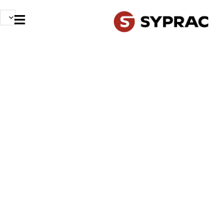
NOS MÉTIERS