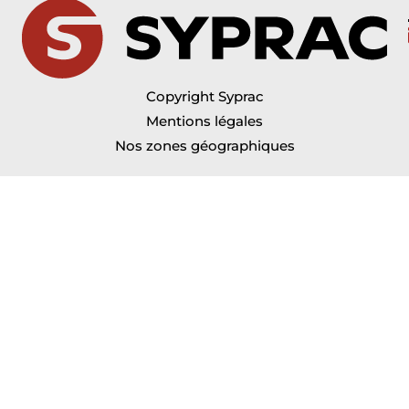
Copyright Syprac
Mentions légales
Nos zones géographiques