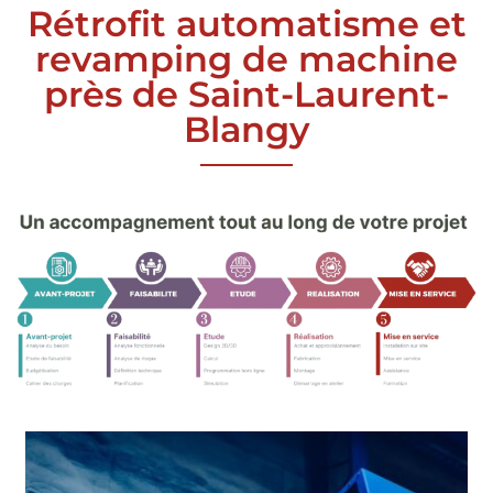
Rétrofit automatisme et
revamping de machine
près de Saint-Laurent-
Blangy