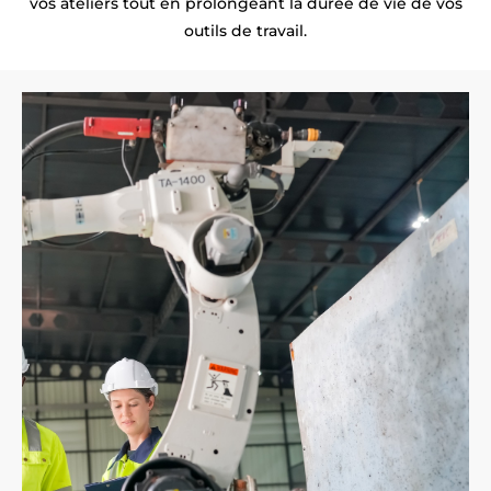
vos ateliers tout en prolongeant la durée de vie de vos
outils de travail.