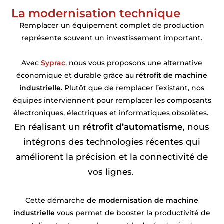
La modernisation technique
Remplacer un équipement complet de production
représente souvent un investissement important.
Avec
Syprac
, nous vous proposons une alternative
économique et durable grâce au
rétrofit de machine
industrielle.
Plutôt que de remplacer l’existant, nos
équipes interviennent pour remplacer les composants
électroniques, électriques et informatiques obsolètes.
En réalisant un
rétrofit d’automatisme
, nous
intégrons des technologies récentes qui
améliorent la précision et la connectivité de
vos lignes.
Cette démarche de
modernisation de machine
industrielle
vous permet de booster la productivité de