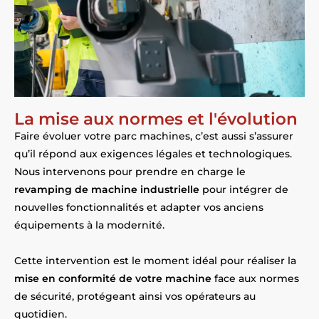
La mise aux normes et l'évolution
Faire évoluer votre parc machines, c’est aussi s’assurer
qu’il répond aux exigences légales et technologiques.
Nous intervenons pour prendre en charge le
revamping de machine industrielle
pour intégrer de
nouvelles fonctionnalités et adapter vos anciens
équipements à la modernité.
Cette intervention est le moment idéal pour réaliser la
mise en conformité de votre machine
face aux normes
de sécurité, protégeant ainsi vos opérateurs au
quotidien.