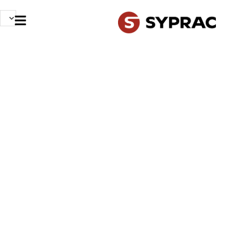
NOS MÉTIERS