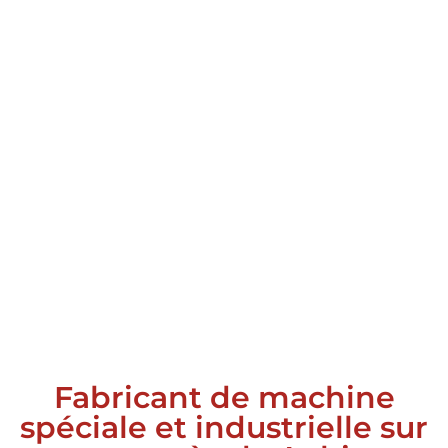
Fabricant de machine
spéciale et industrielle sur