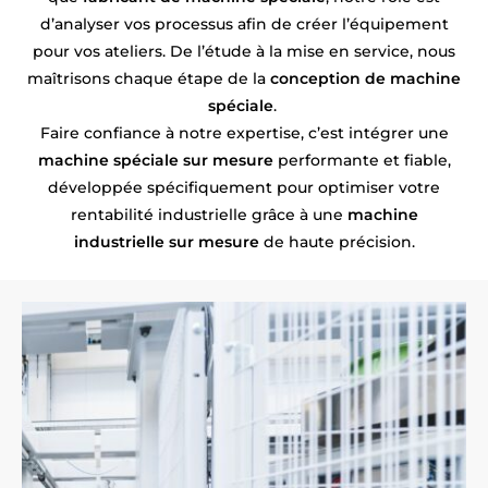
d’analyser vos processus afin de créer l’équipement
pour vos ateliers. De l’étude à la mise en service, nous
maîtrisons chaque étape de la
conception de machine
spéciale
.
Faire confiance à notre expertise, c’est intégrer une
machine spéciale sur mesure
performante et fiable,
développée spécifiquement pour optimiser votre
rentabilité industrielle grâce à une
machine
industrielle sur mesure
de haute précision.