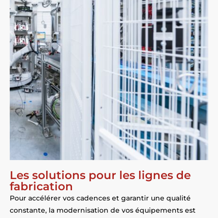
Les solutions pour les lignes de
fabrication
Pour accélérer vos cadences et garantir une qualité
constante, la modernisation de vos équipements est