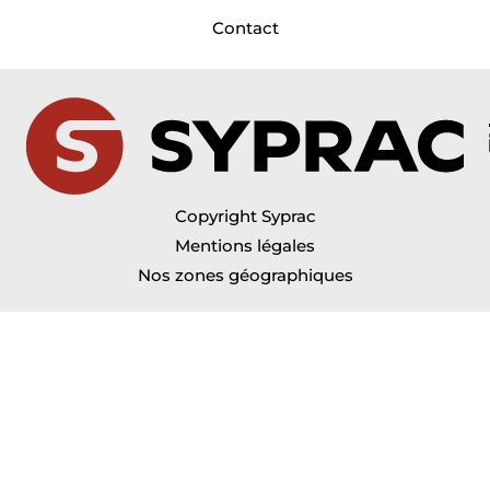
Contact
Copyright Syprac
Mentions légales
Nos zones géographiques