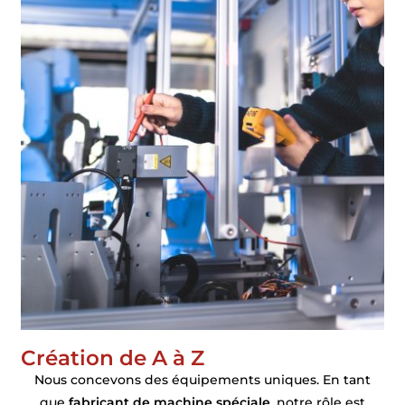
Création de A à Z
Nous concevons des équipements uniques. En tant
que
fabricant de machine spéciale
, notre rôle est