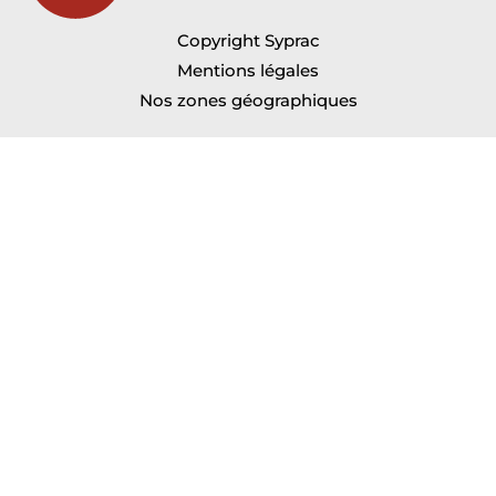
Copyright Syprac
Mentions légales
Nos zones géographiques