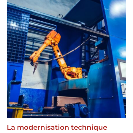
La modernisation technique