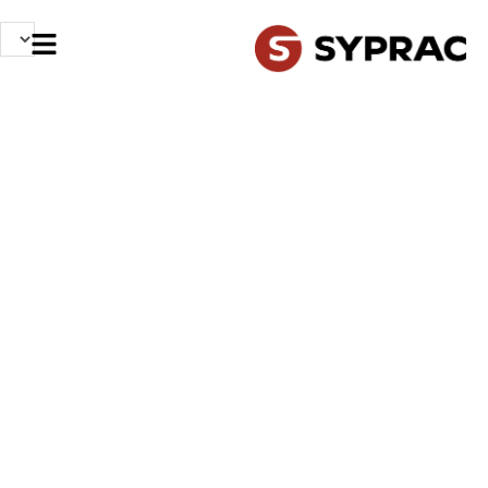
NOS MÉTIERS