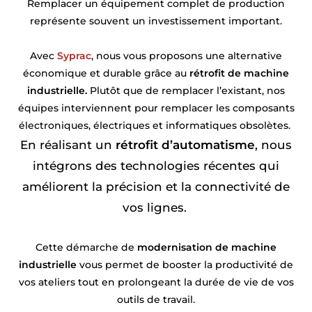
Remplacer un équipement complet de production
représente souvent un investissement important.
Avec
Syprac
, nous vous proposons une alternative
économique et durable grâce au
rétrofit de machine
industrielle.
Plutôt que de remplacer l’existant, nos
équipes interviennent pour remplacer les composants
électroniques, électriques et informatiques obsolètes.
En réalisant un
rétrofit d’automatisme
, nous
intégrons des technologies récentes qui
améliorent la précision et la connectivité de
vos lignes.
Cette démarche de
modernisation de machine
industrielle
vous permet de booster la productivité de
vos ateliers tout en prolongeant la durée de vie de vos
outils de travail.