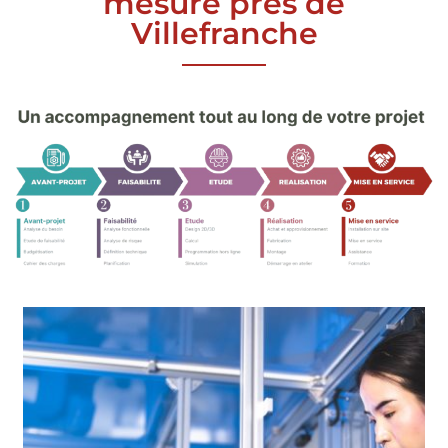
mesure près de
Villefranche