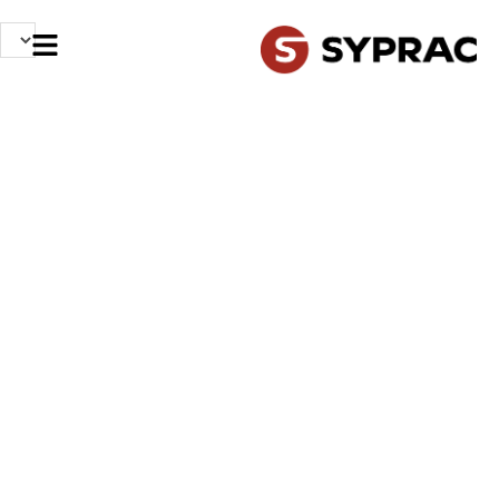
NOS MÉTIERS