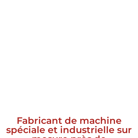
Fabricant de machine
spéciale et industrielle sur