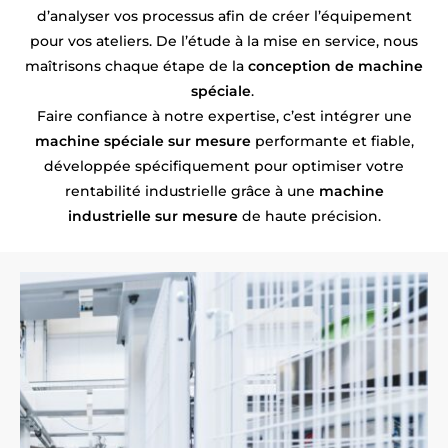
d’analyser vos processus afin de créer l’équipement
pour vos ateliers. De l’étude à la mise en service, nous
maîtrisons chaque étape de la
conception de machine
spéciale
.
Faire confiance à notre expertise, c’est intégrer une
machine spéciale sur mesure
performante et fiable,
développée spécifiquement pour optimiser votre
rentabilité industrielle grâce à une
machine
industrielle sur mesure
de haute précision.