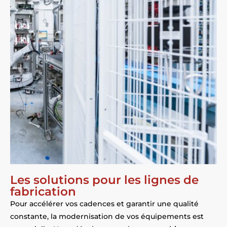
Les solutions pour les lignes de
fabrication
Pour accélérer vos cadences et garantir une qualité
constante, la modernisation de vos équipements est