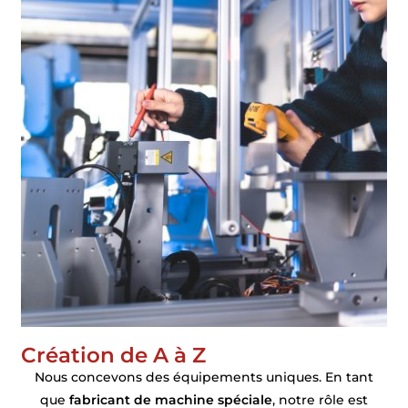
Création de A à Z
Nous concevons des équipements uniques. En tant
que
fabricant de machine spéciale
, notre rôle est