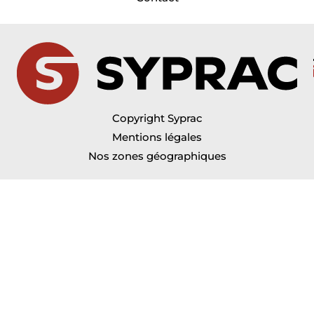
Copyright Syprac
Mentions légales
Nos zones géographiques