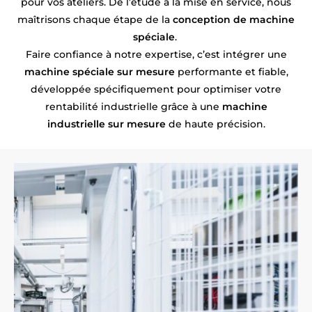
pour vos ateliers. De l’étude à la mise en service, nous
maîtrisons chaque étape de la
conception de machine
spéciale
.
Faire confiance à notre expertise, c’est intégrer une
machine spéciale sur mesure
performante et fiable,
développée spécifiquement pour optimiser votre
rentabilité industrielle grâce à une
machine
industrielle sur mesure
de haute précision.