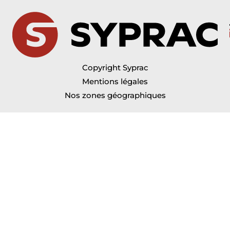
Copyright Syprac
Mentions légales
Nos zones géographiques