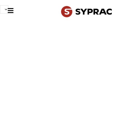
NOS MÉTIERS