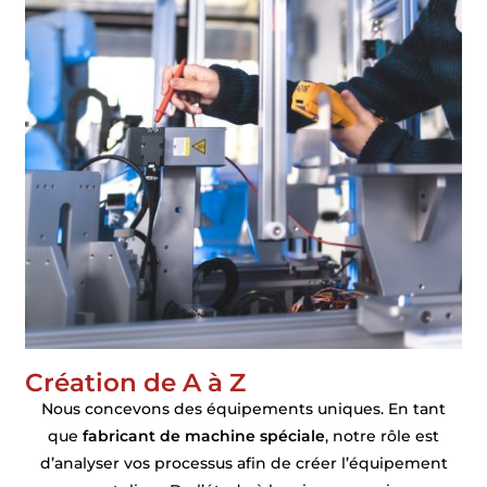
Création de A à Z
Nous concevons des équipements uniques. En tant
que
fabricant de machine spéciale
, notre rôle est
d’analyser vos processus afin de créer l’équipement