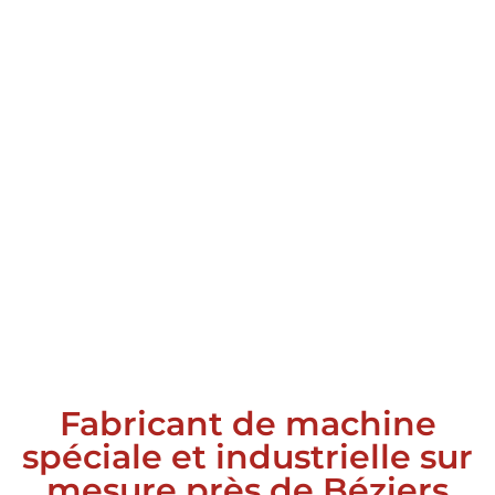
Fabricant de machine
spéciale et industrielle sur
mesure près de Béziers