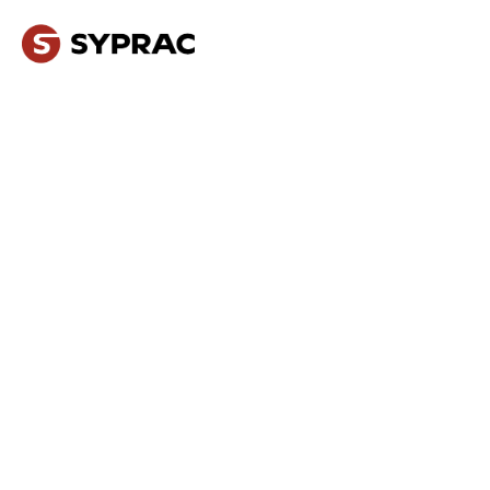
NOS MÉTIERS