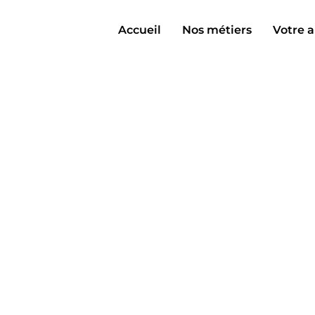
Accueil
Nos métiers
Votre a