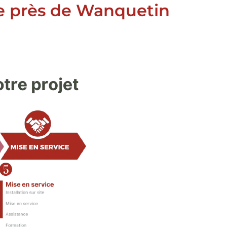
e près de Wanquetin