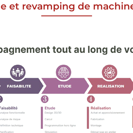
me et revamping de machin