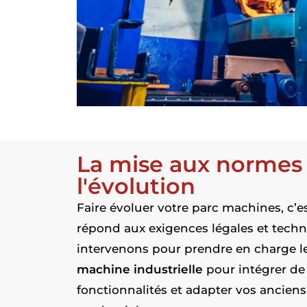
La mise aux normes
l'évolution
Faire évoluer votre parc machines, c’es
répond aux exigences légales et tech
intervenons pour prendre en charge l
machine industrielle
pour intégrer de
fonctionnalités et adapter vos ancien