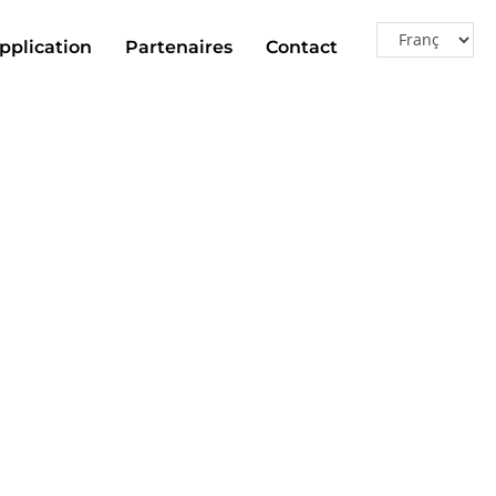
pplication
Partenaires
Contact