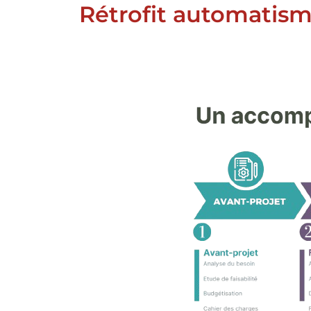
Rétrofit automatis