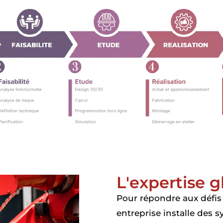
L'expertise g
Pour répondre aux défis 
entreprise installe des s