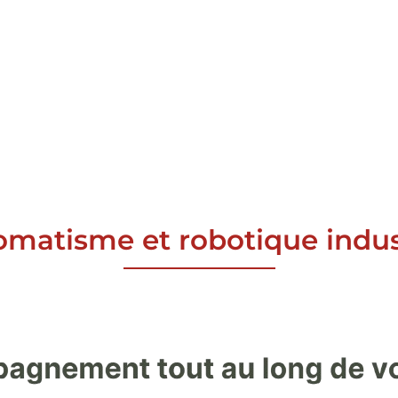
omatisme et robotique indus