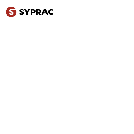
NOS MÉTIERS