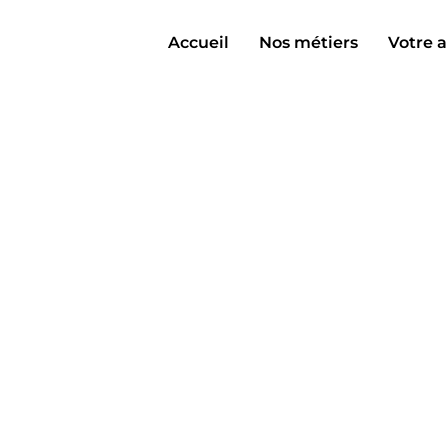
Accueil
Nos métiers
Votre a