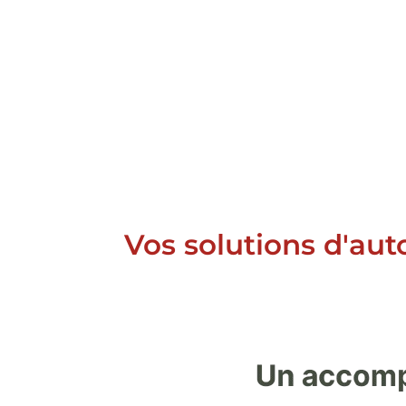
Vos solutions d'aut