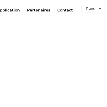
pplication
Partenaires
Contact