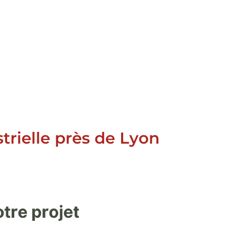
trielle près de Lyon