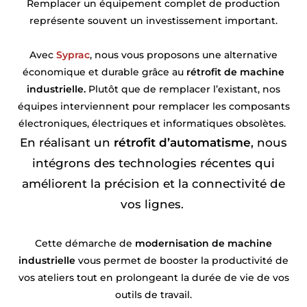
Remplacer un équipement complet de production
représente souvent un investissement important.
Avec
Syprac
, nous vous proposons une alternative
économique et durable grâce au
rétrofit de machine
industrielle.
Plutôt que de remplacer l’existant, nos
équipes interviennent pour remplacer les composants
électroniques, électriques et informatiques obsolètes.
En réalisant un
rétrofit d’automatisme
, nous
intégrons des technologies récentes qui
améliorent la précision et la connectivité de
vos lignes.
Cette démarche de
modernisation de machine
industrielle
vous permet de booster la productivité de
vos ateliers tout en prolongeant la durée de vie de vos
outils de travail.