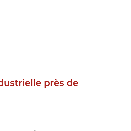
ustrielle près de