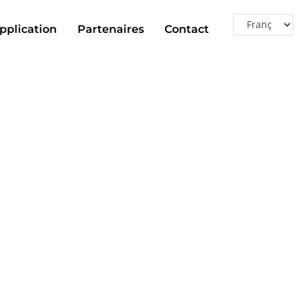
pplication
Partenaires
Contact