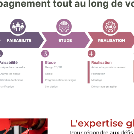
L'expertise g
Pour répondre aux défis 