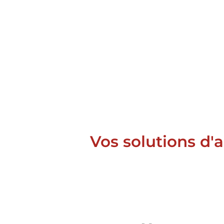
Vos solutions d'