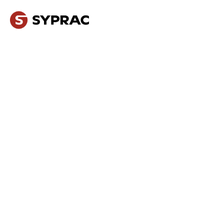
NOS MÉTIERS