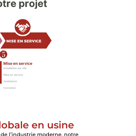
lobale en usine
de l’industrie moderne, notre