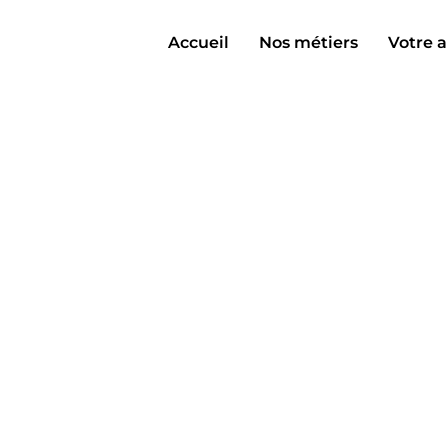
Accueil
Nos métiers
Votre a