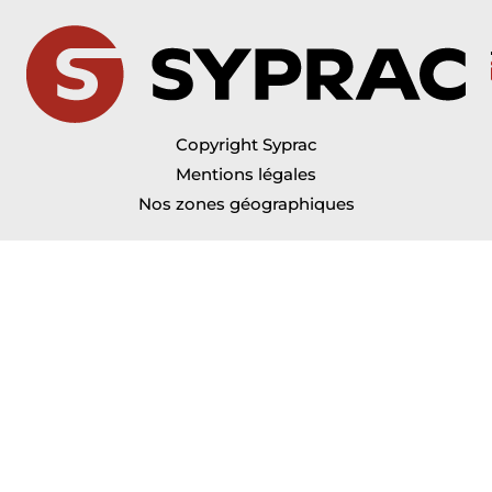
Copyright Syprac
Mentions légales
Nos zones géographiques