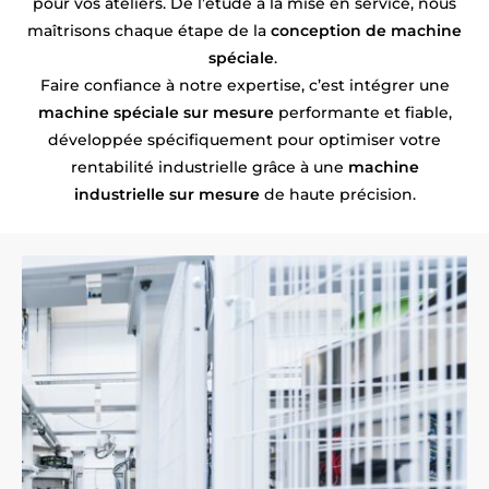
pour vos ateliers. De l’étude à la mise en service, nous
maîtrisons chaque étape de la
conception de machine
spéciale
.
Faire confiance à notre expertise, c’est intégrer une
machine spéciale sur mesure
performante et fiable,
développée spécifiquement pour optimiser votre
rentabilité industrielle grâce à une
machine
industrielle sur mesure
de haute précision.