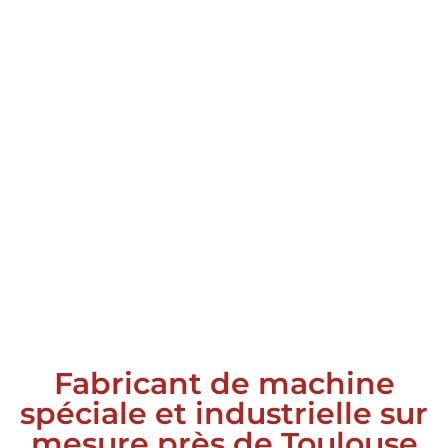
Fabricant de machine
spéciale et industrielle sur
mesure près de Toulouse