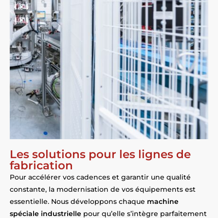
Les solutions pour les lignes de
fabrication
Pour accélérer vos cadences et garantir une qualité
constante, la modernisation de vos équipements est
essentielle. Nous développons chaque
machine
spéciale industrielle
pour qu’elle s’intègre parfaitement