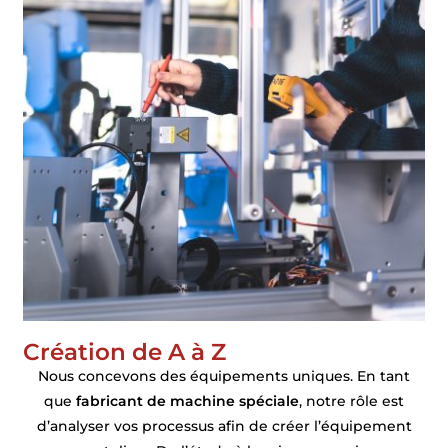
Création de A à Z
Nous concevons des équipements uniques. En tant
que
fabricant de machine spéciale
, notre rôle est
d’analyser vos processus afin de créer l’équipement