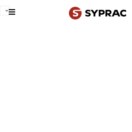
NOS MÉTIERS