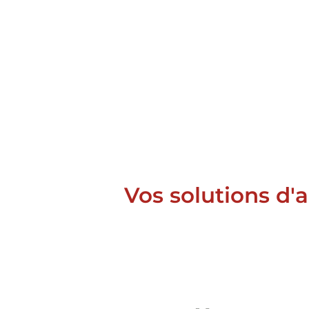
Vos solutions d'