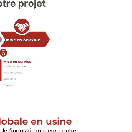
lobale en usine
de l’industrie moderne, notre