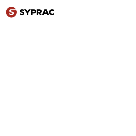
NOS MÉTIERS