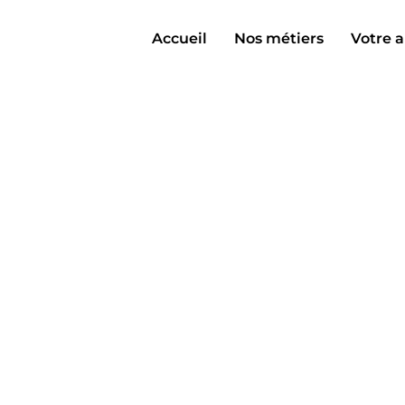
Accueil
Nos métiers
Votre a