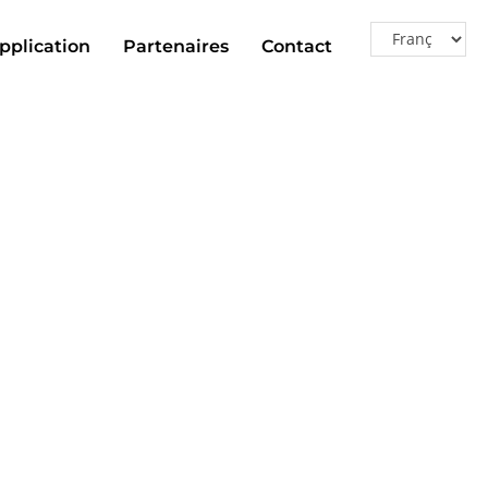
pplication
Partenaires
Contact