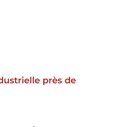
ustrielle près de