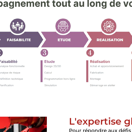
L'expertise g
Pour répondre aux défis 