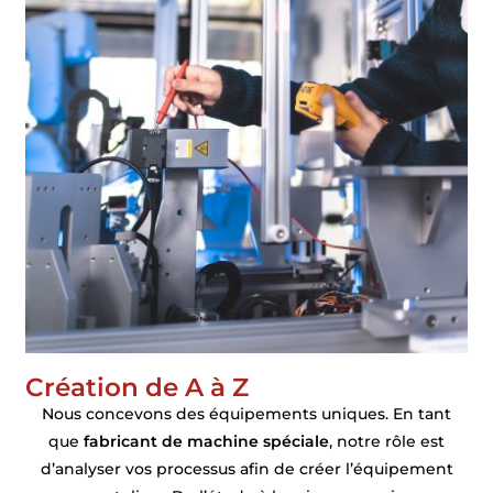
Création de A à Z
Nous concevons des équipements uniques. En tant
que
fabricant de machine spéciale
, notre rôle est
d’analyser vos processus afin de créer l’équipement