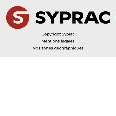
Copyright Syprac
Mentions légales
Nos zones géographiques