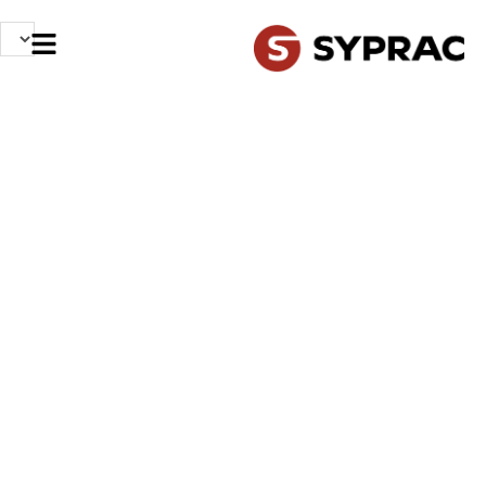
NOS MÉTIERS