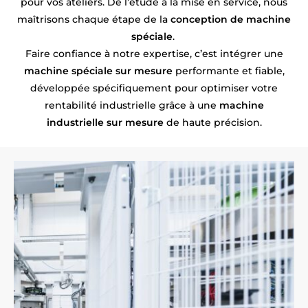
pour vos ateliers. De l’étude à la mise en service, nous
maîtrisons chaque étape de la
conception de machine
spéciale
.
Faire confiance à notre expertise, c’est intégrer une
machine spéciale sur mesure
performante et fiable,
développée spécifiquement pour optimiser votre
rentabilité industrielle grâce à une
machine
industrielle sur mesure
de haute précision.