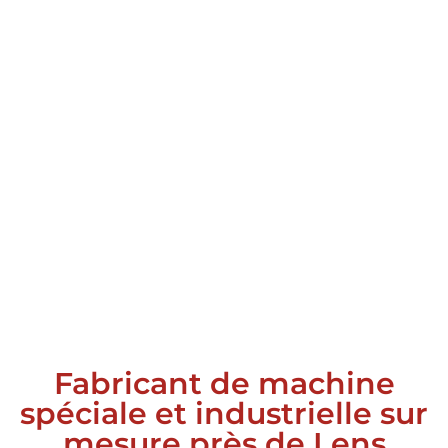
Fabricant de machine
spéciale et industrielle sur
mesure près de Lens