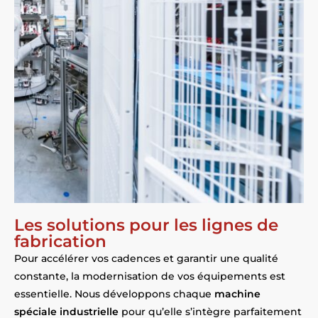
Les solutions pour les lignes de
fabrication
Pour accélérer vos cadences et garantir une qualité
constante, la modernisation de vos équipements est
essentielle. Nous développons chaque
machine
spéciale industrielle
pour qu’elle s’intègre parfaitement