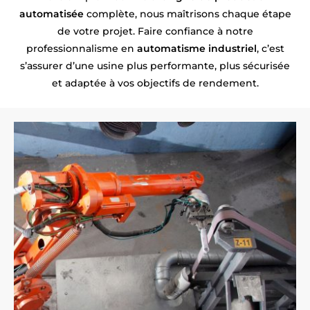
automatisée
complète, nous maîtrisons chaque étape
de votre projet. Faire confiance à notre
professionnalisme en
automatisme industriel
, c’est
s’assurer d’une usine plus performante, plus sécurisée
et adaptée à vos objectifs de rendement.