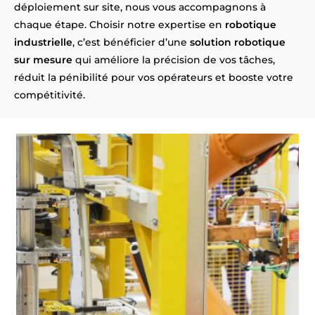
déploiement sur site, nous vous accompagnons à
chaque étape. Choisir notre expertise en
robotique
industrielle
, c’est bénéficier d’une
solution robotique
sur mesure
qui améliore la précision de vos tâches,
réduit la pénibilité pour vos opérateurs et booste votre
compétitivité.