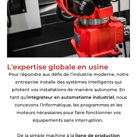
L'expertise globale en usine
Pour répondre aux défis de l’industrie moderne, notre
entreprise installe des systèmes intelligents qui
pilotent vos installations de manière autonome. En
tant qu’
intégrateur en automatisme industriel
, nous
concevons l’informatique, les programmes et les
moteurs nécessaires pour faire fonctionner vos
équipements sans interruption.
De la simple machine à la
ligne de production