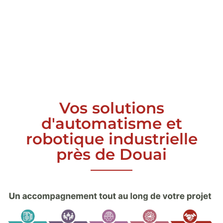
Vos solutions
d'automatisme et
robotique industrielle
près de Douai