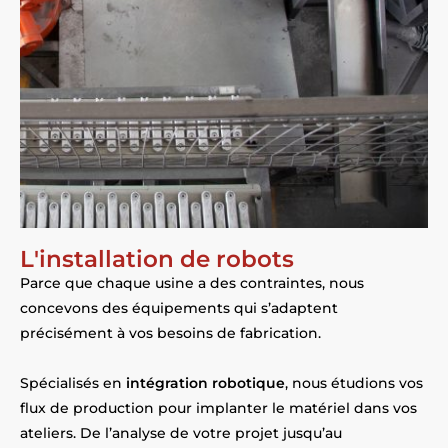
L'installation de robots
Parce que chaque usine a des contraintes, nous
concevons des équipements qui s’adaptent
précisément à vos besoins de fabrication.
Spécialisés en
intégration robotique
, nous étudions vos
flux de production pour implanter le matériel dans vos
ateliers. De l’analyse de votre projet jusqu’au