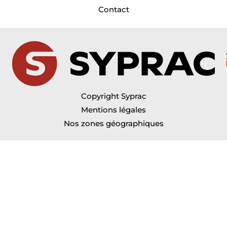
Contact
Copyright Syprac
Mentions légales
Nos zones géographiques