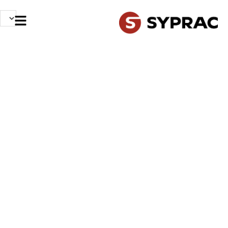
NOS MÉTIERS