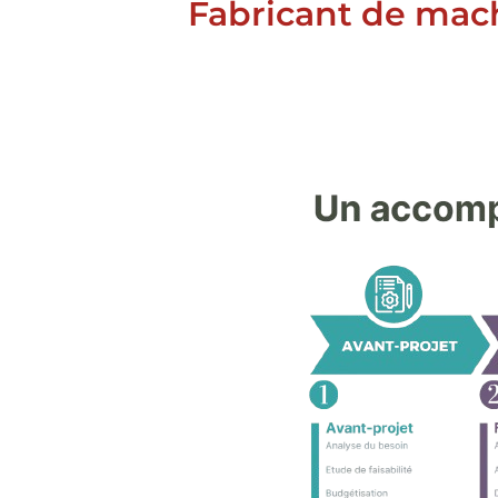
Fabricant de mach