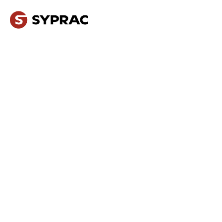
NOS MÉTIERS