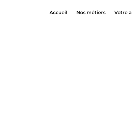
Accueil
Nos métiers
Votre a