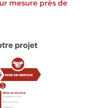
sur mesure près de