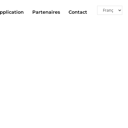
pplication
Partenaires
Contact