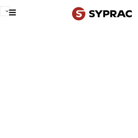
NOS MÉTIERS