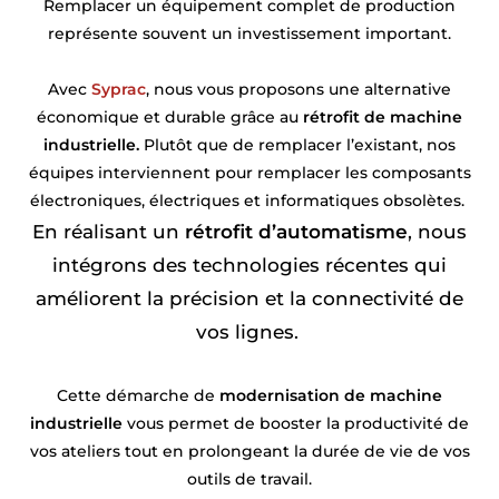
Remplacer un équipement complet de production
représente souvent un investissement important.
Avec
Syprac
, nous vous proposons une alternative
économique et durable grâce au
rétrofit de machine
industrielle.
Plutôt que de remplacer l’existant, nos
équipes interviennent pour remplacer les composants
électroniques, électriques et informatiques obsolètes.
En réalisant un
rétrofit d’automatisme
, nous
intégrons des technologies récentes qui
améliorent la précision et la connectivité de
vos lignes.
Cette démarche de
modernisation de machine
industrielle
vous permet de booster la productivité de
vos ateliers tout en prolongeant la durée de vie de vos
outils de travail.