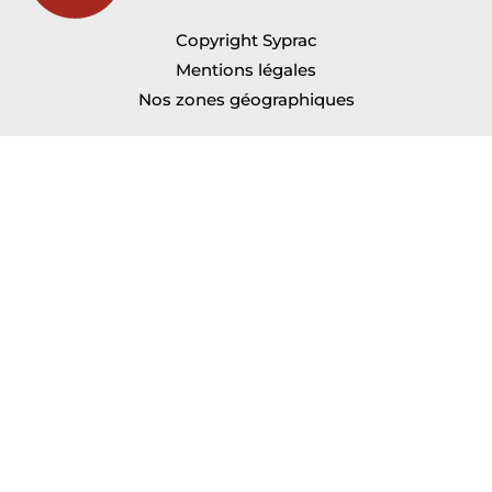
Copyright Syprac
Mentions légales
Nos zones géographiques