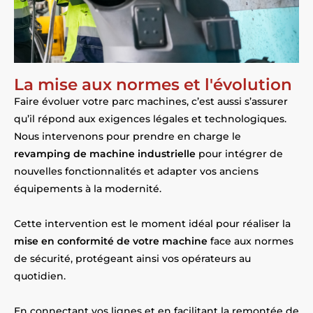
La mise aux normes et l'évolution
Faire évoluer votre parc machines, c’est aussi s’assurer
qu’il répond aux exigences légales et technologiques.
Nous intervenons pour prendre en charge le
revamping de machine industrielle
pour intégrer de
nouvelles fonctionnalités et adapter vos anciens
équipements à la modernité.
Cette intervention est le moment idéal pour réaliser la
mise en conformité de votre machine
face aux normes
de sécurité, protégeant ainsi vos opérateurs au
quotidien.
En connectant vos lignes et en facilitant la remontée de