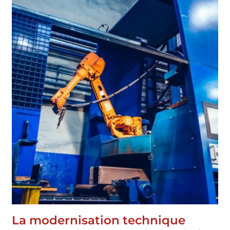
La modernisation technique