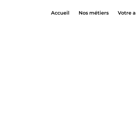
Accueil
Nos métiers
Votre a