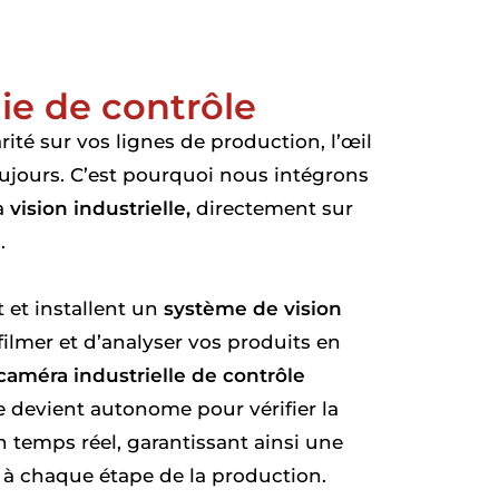
ie de contrôle
rité sur vos lignes de production, l’œil
oujours. C’est pourquoi nous intégrons
a
vision industrielle,
directement sur
.
 et installent un
système de vision
filmer et d’analyser vos produits en
caméra industrielle de contrôle
 devient autonome pour vérifier la
 temps réel, garantissant ainsi une
té à chaque étape de la production.