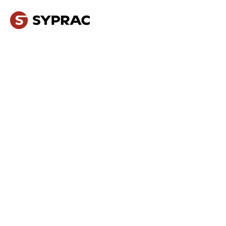
NOS MÉTIERS