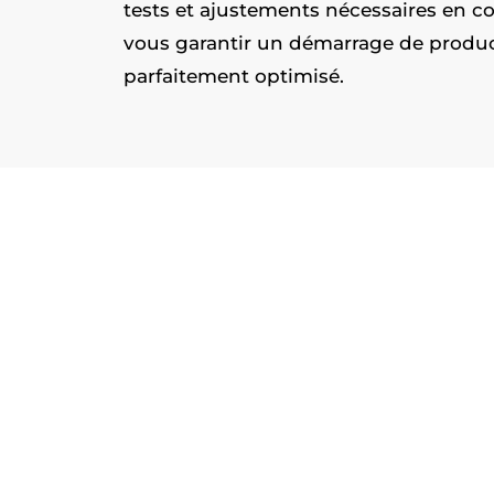
tests et ajustements nécessaires en co
vous garantir un démarrage de product
parfaitement optimisé.