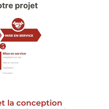
et la conception