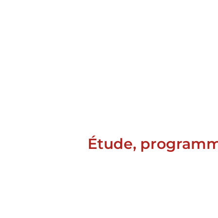
Étude, programma