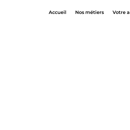
Accueil
Nos métiers
Votre a