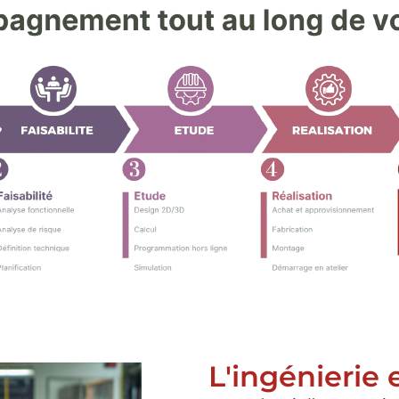
L'ingénierie 