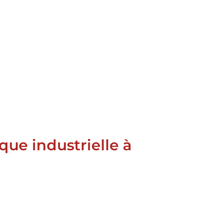
ue industrielle à