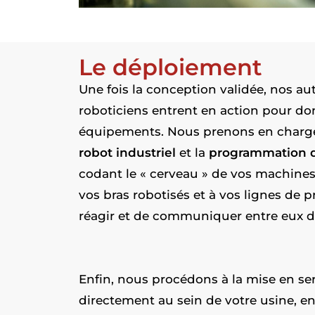
Le déploiement
Une fois la conception validée, nos au
roboticiens entrent en action pour do
équipements. Nous prenons en charg
robot industriel
et la
programmation d
codant le « cerveau » de vos machines
vos bras robotisés et à vos lignes de 
réagir et de communiquer entre eux d
Enfin, nous procédons à la mise en ser
directement au sein de votre usine, en