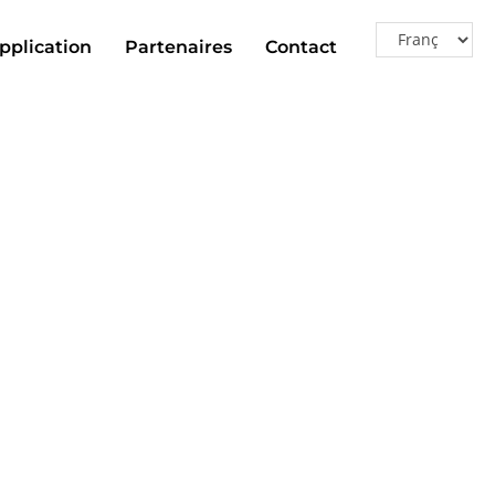
pplication
Partenaires
Contact