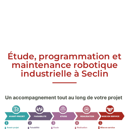
Étude, programmation et
maintenance robotique
industrielle à Seclin