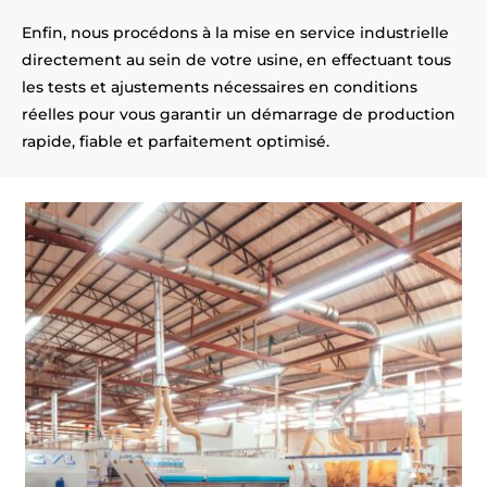
Enfin, nous procédons à la mise en service industrielle
directement au sein de votre usine, en effectuant tous
les tests et ajustements nécessaires en conditions
réelles pour vous garantir un démarrage de production
rapide, fiable et parfaitement optimisé.