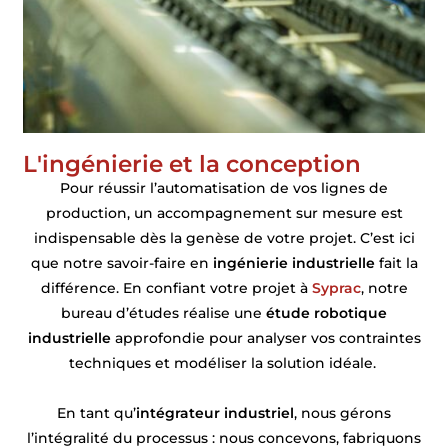
L'ingénierie et la conception
Pour réussir l’automatisation de vos lignes de
production, un accompagnement sur mesure est
indispensable dès la genèse de votre projet. C’est ici
que notre savoir-faire en
ingénierie industrielle
fait la
différence. En confiant votre projet à
Syprac
, notre
bureau d’études réalise une
étude robotique
industrielle
approfondie pour analyser vos contraintes
techniques et modéliser la solution idéale.
En tant qu’
intégrateur industriel
, nous gérons
l’intégralité du processus : nous concevons, fabriquons