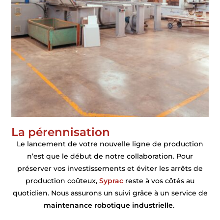
La pérennisation
Le lancement de votre nouvelle ligne de production
n’est que le début de notre collaboration. Pour
préserver vos investissements et éviter les arrêts de
production coûteux,
Syprac
reste à vos côtés au
quotidien. Nous assurons un suivi grâce à un service de
maintenance robotique industrielle
.