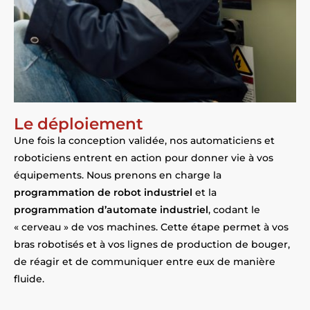
Le déploiement
Une fois la conception validée, nos automaticiens et
roboticiens entrent en action pour donner vie à vos
équipements. Nous prenons en charge la
programmation de robot industriel
et la
programmation d’automate industriel
, codant le
« cerveau » de vos machines. Cette étape permet à vos
bras robotisés et à vos lignes de production de bouger,
de réagir et de communiquer entre eux de manière
fluide.