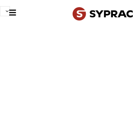
NOS MÉTIERS