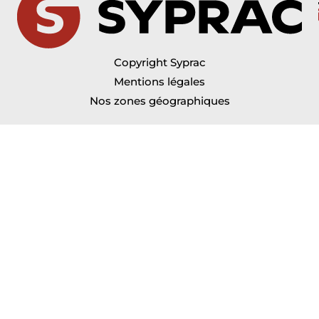
Copyright Syprac
Mentions légales
Nos zones géographiques