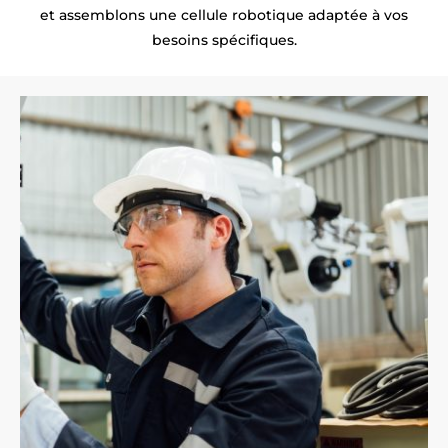
et assemblons une cellule robotique adaptée à vos
besoins spécifiques.